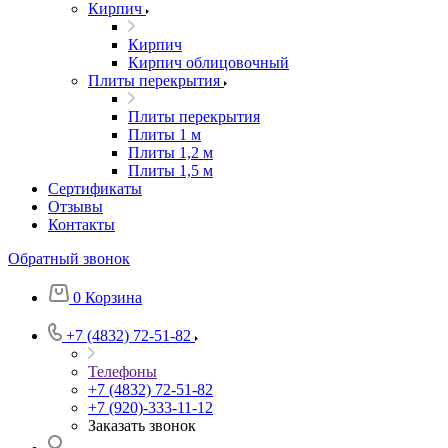
Кирпич
Кирпич
Кирпич облицовочный
Плиты перекрытия
Плиты перекрытия
Плиты 1 м
Плиты 1,2 м
Плиты 1,5 м
Сертификаты
Отзывы
Контакты
Обратный звонок
0
Корзина
+7 (4832) 72-51-82
Телефоны
+7 (4832) 72-51-82
+7 (920)-333-11-12
Заказать звонок