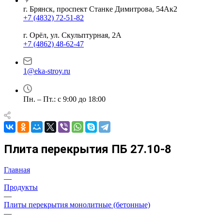
г. Брянск, проспект Станке Димитрова, 54Ак2
+7 (4832) 72-51-82
г. Орёл, ул. Скульптурная, 2А
+7 (4862) 48-62-47
1@eka-stroy.ru
Пн. – Пт.: с 9:00 до 18:00
Плита перекрытия ПБ 27.10-8
Главная
—
Продукты
—
Плиты перекрытия монолитные (бетонные)
—