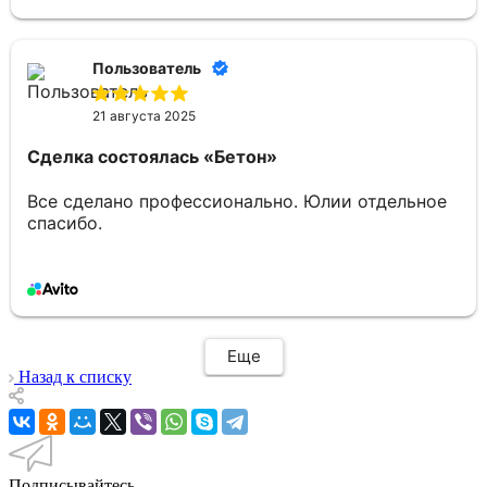
Пользователь
21 августа 2025
Сделка состоялась
«Бетон»
Все сделано профессионально. Юлии отдельное
спасибо.
Еще
Назад к списку
Подписывайтесь