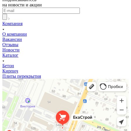
на новости и акции
Компания
О компании
Вакансии
Отзывы
Новости
Каталог
Бетон
Кирпич
Плиты перекрытия