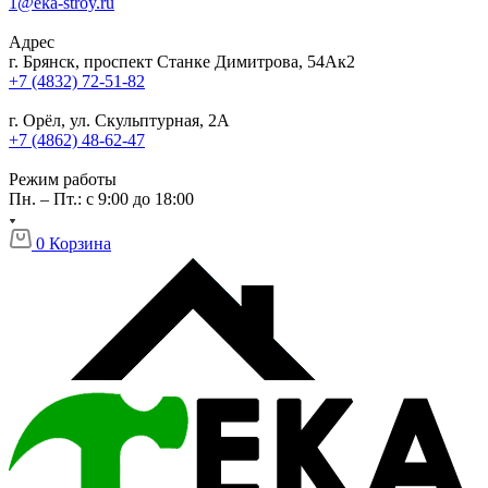
1@eka-stroy.ru
Адрес
г. Брянск, проспект Станке Димитрова, 54Ак2
+7 (4832) 72-51-82
г. Орёл, ул. Скульптурная, 2А
+7 (4862) 48-62-47
Режим работы
Пн. – Пт.: с 9:00 до 18:00
0
Корзина