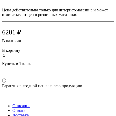
Цена действительна только для интернет-магазина и может
отличаться от цен в розничных магазинах
6281 ₽
В наличии
В корзину
Купить в 1 клик
Гарантия выгодной цены на всю продукцию
Описание
Оплата
Доставка