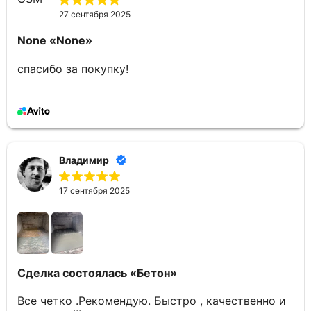
27 сентября 2025
None
«None»
спасибо за покупку!
Владимир
17 сентября 2025
Сделка состоялась
«Бетон»
Все четко .Рекомендую. Быстро , качественно и