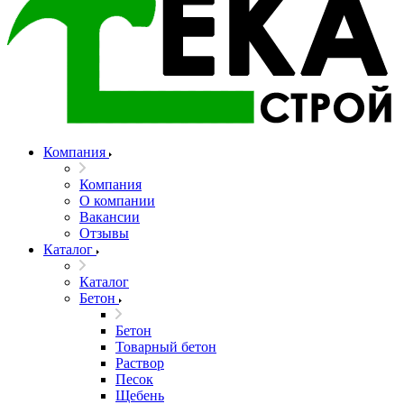
Компания
Компания
О компании
Вакансии
Отзывы
Каталог
Каталог
Бетон
Бетон
Товарный бетон
Раствор
Песок
Щебень