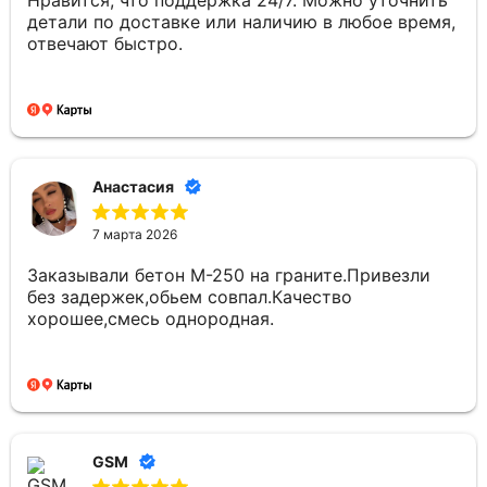
детали по доставке или наличию в любое время,
отвечают быстро.
Анастасия
7 марта 2026
Заказывали бетон М-250 на граните.Привезли
без задержек,обьем совпал.Качество
хорошее,смесь однородная.
GSM