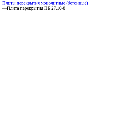
Плиты перекрытия монолитные (бетонные)
—
Плита перекрытия ПБ 27.10-8