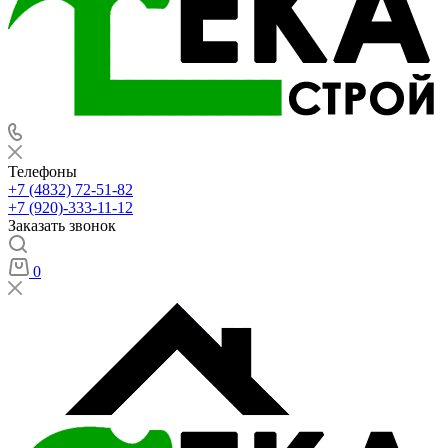
Телефоны
+7 (4832) 72-51-82
+7 (920)-333-11-12
Заказать звонок
0