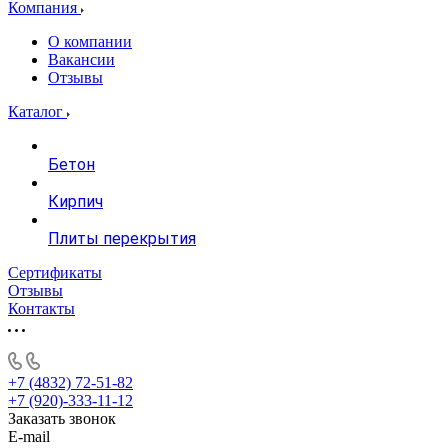
Компания
О компании
Вакансии
Отзывы
Каталог
Бетон
Кирпич
Плиты перекрытия
Сертификаты
Отзывы
Контакты
+7 (4832) 72-51-82
+7 (920)-333-11-12
Заказать звонок
E-mail