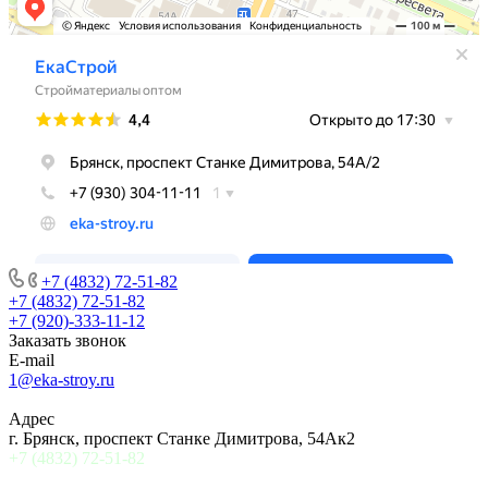
+7 (4832) 72-51-82
+7 (4832) 72-51-82
+7 (920)-333-11-12
Заказать звонок
E-mail
1@eka-stroy.ru
Адрес
г. Брянск, проспект Станке Димитрова, 54Ак2
+7 (4832) 72-51-82