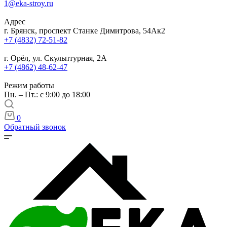
1@eka-stroy.ru
Адрес
г. Брянск, проспект Станке Димитрова, 54Ак2
+7 (4832) 72-51-82
г. Орёл, ул. Скульптурная, 2А
+7 (4862) 48-62-47
Режим работы
Пн. – Пт.: с 9:00 до 18:00
0
Обратный звонок