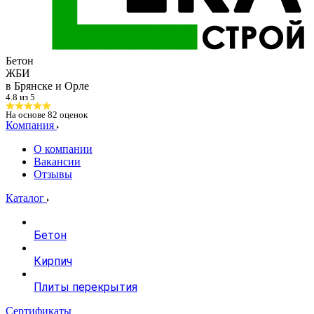
Бетон
ЖБИ
в Брянске и Орле
4.8 из 5
На основе
82
оценок
Компания
О компании
Вакансии
Отзывы
Каталог
Бетон
Кирпич
Плиты перекрытия
Сертификаты