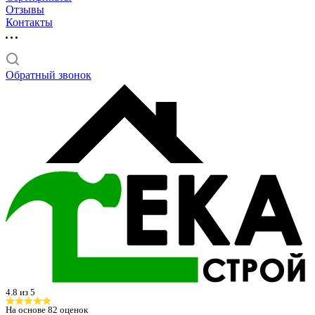
Отзывы
Контакты
Обратный звонок
4.8 из 5
На основе
82
оценок