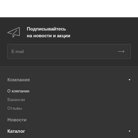
Подписывайтесь
на новости и акции
Компания
О компании
Вакансии
Отзывы
Новости
Каталог