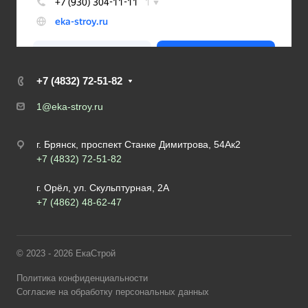
+7 (4832) 72-51-82
1@eka-stroy.ru
г. Брянск, проспект Станке Димитрова, 54Ак2
+7 (4832) 72-51-82
г. Орёл, ул. Скульптурная, 2А
+7 (4862) 48-62-47
© 2023 - 2026 ЕкаСтрой
Политика конфиденциальности
Согласие на обработку персональных данных