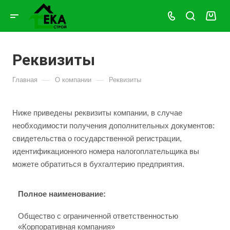
Реквизиты
—
—
Главная
О компании
Реквизиты
Ниже приведены реквизиты компании, в случае
необходимости получения дополнительных документов:
свидетельства о государственной регистрации,
идентификационного номера налогоплательщика вы
можете обратиться в бухгалтерию предприятия.
Полное наименование:
Общество с ограниченной ответственностью
«Корпоративная компания»