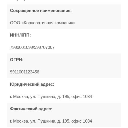
Сокращенное наименование:
ООО «Корпоративная компания»
ИНН/КПП:
7999001099/999707007
ОГРН:
9911001123456
Юридический адрес:
г. Москва, ул. Пушкина, д. 195, офис 1034
Фактический адрес:
г. Москва, ул. Пушкина, д. 195, офис 1034