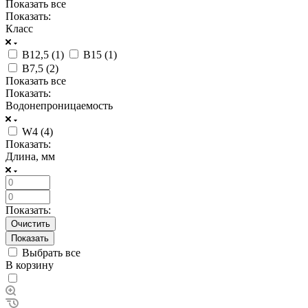
Показать все
Показать:
Класс
В12,5 (
1
)
В15 (
1
)
В7,5 (
2
)
Показать все
Показать:
Водонепроницаемость
W4 (
4
)
Показать:
Длина, мм
Показать:
Очистить
Выбрать все
В корзину