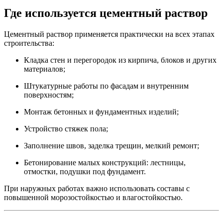
Где используется цементный раствор
Цементный раствор применяется практически на всех этапах
строительства:
Кладка стен и перегородок из кирпича, блоков и других
материалов;
Штукатурные работы по фасадам и внутренним
поверхностям;
Монтаж бетонных и фундаментных изделий;
Устройство стяжек пола;
Заполнение швов, заделка трещин, мелкий ремонт;
Бетонирование малых конструкций: лестницы,
отмостки, подушки под фундамент.
При наружных работах важно использовать составы с
повышенной морозостойкостью и влагостойкостью.