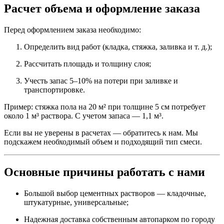
Расчет объема и оформление заказа
Перед оформлением заказа необходимо:
Определить вид работ (кладка, стяжка, заливка и т. д.);
Рассчитать площадь и толщину слоя;
Учесть запас 5–10% на потери при заливке и
транспортировке.
Пример: стяжка пола на 20 м² при толщине 5 см потребует
около 1 м³ раствора. С учетом запаса — 1,1 м³.
Если вы не уверены в расчетах — обратитесь к нам. Мы
подскажем необходимый объем и подходящий тип смеси.
Основные причины работать с нами
Большой выбор цементных растворов — кладочные,
штукатурные, универсальные;
Надежная доставка собственным автопарком по городу