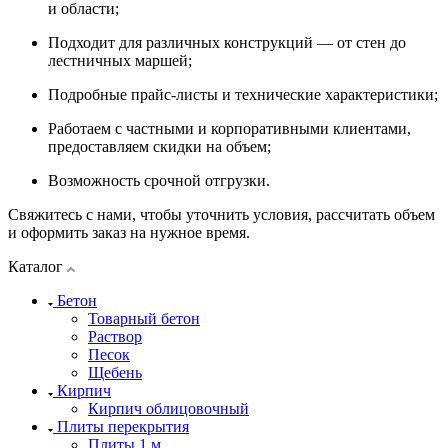
и области;
Подходит для различных конструкций — от стен до
лестничных маршей;
Подробные прайс-листы и технические характеристики;
Работаем с частными и корпоративными клиентами,
предоставляем скидки на объем;
Возможность срочной отгрузки.
Свяжитесь с нами, чтобы уточнить условия, рассчитать объем
и оформить заказ на нужное время.
Каталог
Бетон
Товарный бетон
Раствор
Песок
Щебень
Кирпич
Кирпич облицовочный
Плиты перекрытия
Плиты 1 м