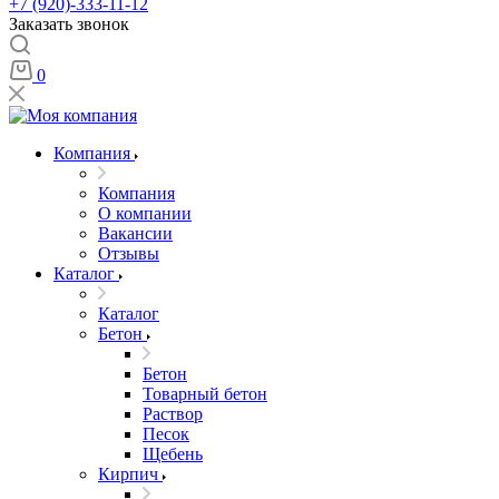
+7 (920)-333-11-12
Заказать звонок
0
Компания
Компания
О компании
Вакансии
Отзывы
Каталог
Каталог
Бетон
Бетон
Товарный бетон
Раствор
Песок
Щебень
Кирпич