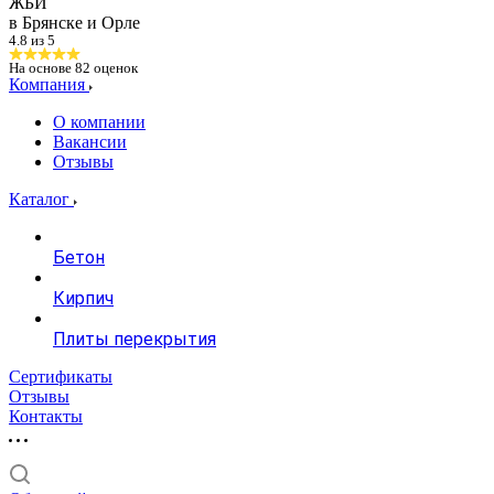
ЖБИ
в Брянске и Орле
4.8 из 5
На основе
82
оценок
Компания
О компании
Вакансии
Отзывы
Каталог
Бетон
Кирпич
Плиты перекрытия
Сертификаты
Отзывы
Контакты