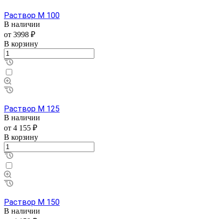
Раствор М 100
В наличии
от 3998 ₽
В корзину
Раствор М 125
В наличии
от 4 155 ₽
В корзину
Раствор М 150
В наличии