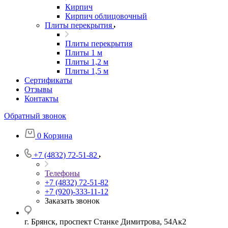
Кирпич
Кирпич облицовочный
Плиты перекрытия
Плиты перекрытия
Плиты 1 м
Плиты 1,2 м
Плиты 1,5 м
Сертификаты
Отзывы
Контакты
Обратный звонок
0
Корзина
+7 (4832) 72-51-82
Телефоны
+7 (4832) 72-51-82
+7 (920)-333-11-12
Заказать звонок
г. Брянск, проспект Станке Димитрова, 54Ак2