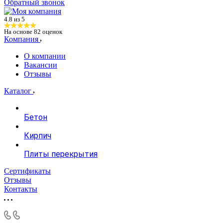
Обратный звонок
4.8 из 5
На основе
82
оценок
Компания
О компании
Вакансии
Отзывы
Каталог
Бетон
Кирпич
Плиты перекрытия
Сертификаты
Отзывы
Контакты