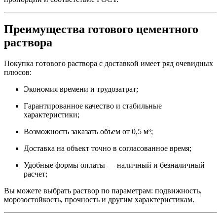
Преимущества готового цементного
раствора
Покупка готового раствора с доставкой имеет ряд очевидных
плюсов:
Экономия времени и трудозатрат;
Гарантированное качество и стабильные
характеристики;
Возможность заказать объем от 0,5 м³;
Доставка на объект точно в согласованное время;
Удобные формы оплаты — наличный и безналичный
расчет;
Вы можете выбрать раствор по параметрам: подвижность,
морозостойкость, прочность и другим характеристикам.