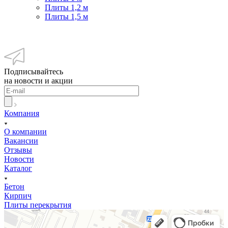
Плиты 1,2 м
Плиты 1,5 м
Подписывайтесь
на новости и акции
Компания
О компании
Вакансии
Отзывы
Новости
Каталог
Бетон
Кирпич
Плиты перекрытия