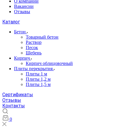
О компании
Вакансии
Отзывы
Каталог
Бетон
Товарный бетон
Раствор
Песок
Щебень
Кирпич
Кирпич облицовочный
Плиты перекрытия
Плиты 1 м
Плиты 1,2 м
Плиты 1,5 м
Сертификаты
Отзывы
Контакты
0