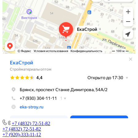
+7 (4832) 72-51-82
+7 (4832) 72-51-82
+7 (920)-333-11-12