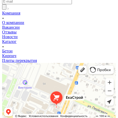
Компания
О компании
Вакансии
Отзывы
Новости
Каталог
Бетон
Кирпич
Плиты перекрытия