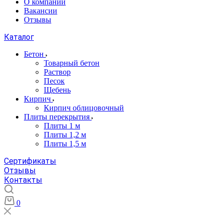
О компании
Вакансии
Отзывы
Каталог
Бетон
Товарный бетон
Раствор
Песок
Щебень
Кирпич
Кирпич облицовочный
Плиты перекрытия
Плиты 1 м
Плиты 1,2 м
Плиты 1,5 м
Сертификаты
Отзывы
Контакты
0