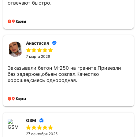
отвечают быстро.
Анастасия
7 марта 2026
Заказывали бетон М-250 на граните.Привезли
без задержек,обьем совпал.Качество
хорошее,смесь однородная.
GSM
27 сентября 2025