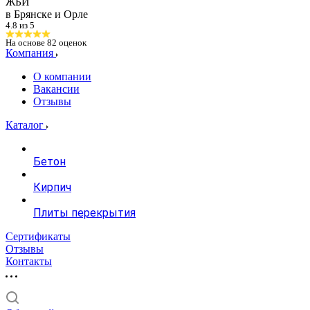
ЖБИ
в Брянске и Орле
4.8 из 5
На основе
82
оценок
Компания
О компании
Вакансии
Отзывы
Каталог
Бетон
Кирпич
Плиты перекрытия
Сертификаты
Отзывы
Контакты