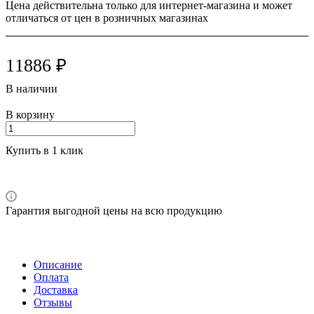
Цена действительна только для интернет-магазина и может
отличаться от цен в розничных магазинах
11886 ₽
В наличии
В корзину
Купить в 1 клик
Гарантия выгодной цены на всю продукцию
Описание
Оплата
Доставка
Отзывы