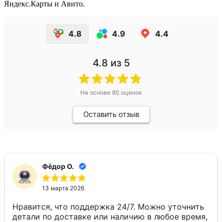
Яндекс.Карты и Авито.
4.8
4.9
4.4
4.8
из 5
На основе
80
оценок
Оставить отзыв
Фёдор О.
13 марта 2026
Нравится, что поддержка 24/7. Можно уточнить
детали по доставке или наличию в любое время,