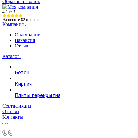
Обратный звонок
4.8 из 5
На основе
82
оценок
Компания
О компании
Вакансии
Отзывы
Каталог
Бетон
Кирпич
Плиты перекрытия
Сертификаты
Отзывы
Контакты