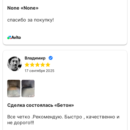
None
«None»
спасибо за покупку!
Владимир
17 сентября 2025
Сделка состоялась
«Бетон»
Все четко .Рекомендую. Быстро , качественно и
не дорого!!!