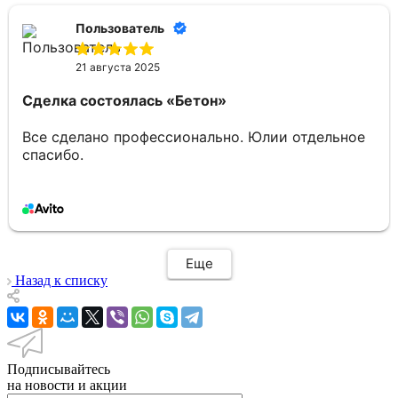
Пользователь
21 августа 2025
Сделка состоялась
«Бетон»
Все сделано профессионально. Юлии отдельное
спасибо.
Еще
Назад к списку
Подписывайтесь
на новости и акции