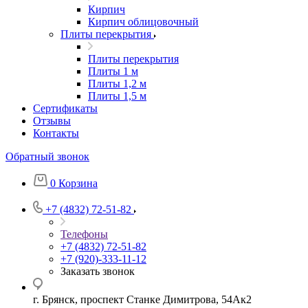
Кирпич
Кирпич облицовочный
Плиты перекрытия
Плиты перекрытия
Плиты 1 м
Плиты 1,2 м
Плиты 1,5 м
Сертификаты
Отзывы
Контакты
Обратный звонок
0
Корзина
+7 (4832) 72-51-82
Телефоны
+7 (4832) 72-51-82
+7 (920)-333-11-12
Заказать звонок
г. Брянск, проспект Станке Димитрова, 54Ак2