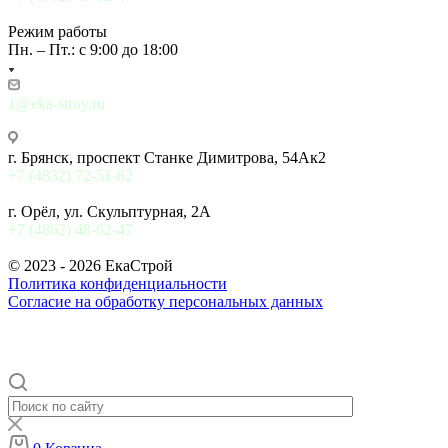
Режим работы
Пн. – Пт.: с 9:00 до 18:00
1@eka-stroy.ru
г. Брянск, проспект Станке Димитрова, 54Ак2
+7 (4832) 72-51-82
г. Орёл, ул. Скульптурная, 2А
+7 (4862) 48-62-47
© 2023 - 2026 ЕкаСтрой
Политика конфиденциальности
Согласие на обработку персональных данных