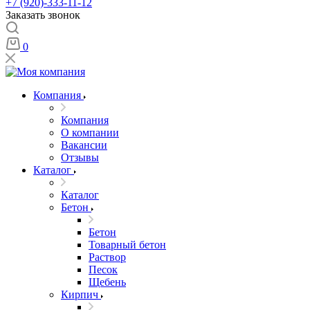
+7 (920)-333-11-12
Заказать звонок
0
Компания
Компания
О компании
Вакансии
Отзывы
Каталог
Каталог
Бетон
Бетон
Товарный бетон
Раствор
Песок
Щебень
Кирпич