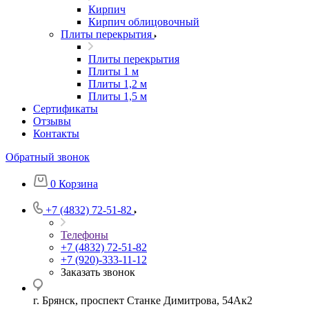
Кирпич
Кирпич облицовочный
Плиты перекрытия
Плиты перекрытия
Плиты 1 м
Плиты 1,2 м
Плиты 1,5 м
Сертификаты
Отзывы
Контакты
Обратный звонок
0
Корзина
+7 (4832) 72-51-82
Телефоны
+7 (4832) 72-51-82
+7 (920)-333-11-12
Заказать звонок
г. Брянск, проспект Станке Димитрова, 54Ак2