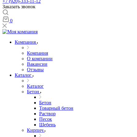
+7 (920)-333-11-12
Заказать звонок
0
Компания
Компания
О компании
Вакансии
Отзывы
Каталог
Каталог
Бетон
Бетон
Товарный бетон
Раствор
Песок
Щебень
Кирпич