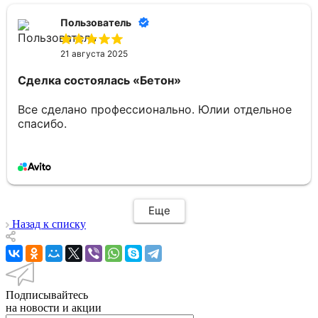
Пользователь
21 августа 2025
Сделка состоялась
«Бетон»
Все сделано профессионально. Юлии отдельное
спасибо.
Еще
Назад к списку
Подписывайтесь
на новости и акции