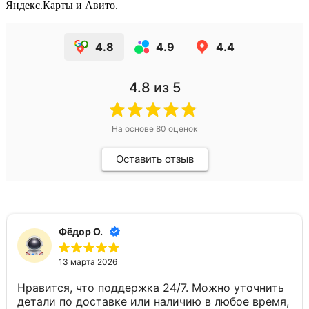
Яндекс.Карты и Авито.
4.8
4.9
4.4
4.8
из 5
На основе
80
оценок
Оставить отзыв
Фёдор О.
13 марта 2026
Нравится, что поддержка 24/7. Можно уточнить
детали по доставке или наличию в любое время,