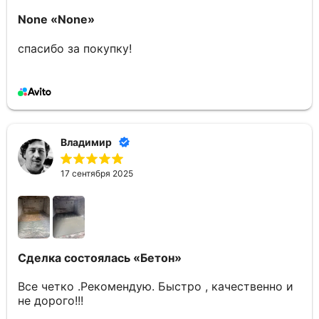
None
«None»
спасибо за покупку!
Владимир
17 сентября 2025
Сделка состоялась
«Бетон»
Все четко .Рекомендую. Быстро , качественно и
не дорого!!!