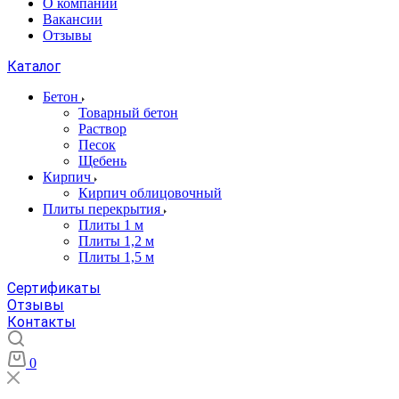
О компании
Вакансии
Отзывы
Каталог
Бетон
Товарный бетон
Раствор
Песок
Щебень
Кирпич
Кирпич облицовочный
Плиты перекрытия
Плиты 1 м
Плиты 1,2 м
Плиты 1,5 м
Сертификаты
Отзывы
Контакты
0