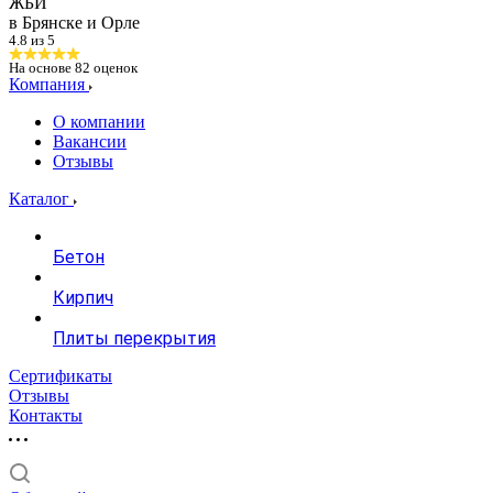
ЖБИ
в Брянске и Орле
4.8 из 5
На основе
82
оценок
Компания
О компании
Вакансии
Отзывы
Каталог
Бетон
Кирпич
Плиты перекрытия
Сертификаты
Отзывы
Контакты