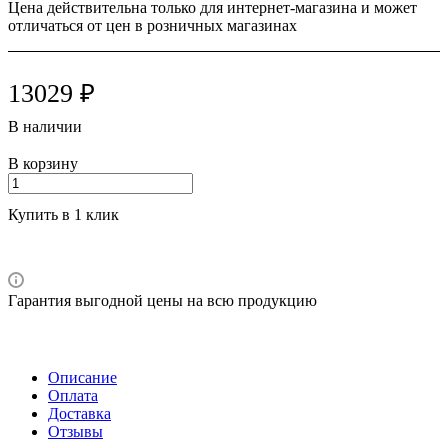
Цена действительна только для интернет-магазина и может
отличаться от цен в розничных магазинах
13029 ₽
В наличии
В корзину
Купить в 1 клик
Гарантия выгодной цены на всю продукцию
Описание
Оплата
Доставка
Отзывы