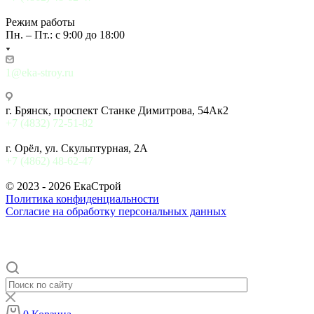
Режим работы
Пн. – Пт.: с 9:00 до 18:00
1@eka-stroy.ru
г. Брянск, проспект Станке Димитрова, 54Ак2
+7 (4832) 72-51-82
г. Орёл, ул. Скульптурная, 2А
+7 (4862) 48-62-47
© 2023 - 2026 ЕкаСтрой
Политика конфиденциальности
Согласие на обработку персональных данных