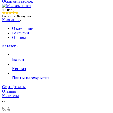
Обратный звонок
4.8 из 5
На основе
82
оценок
Компания
О компании
Вакансии
Отзывы
Каталог
Бетон
Кирпич
Плиты перекрытия
Сертификаты
Отзывы
Контакты