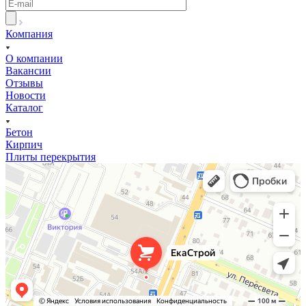
Компания
О компании
Вакансии
Отзывы
Новости
Каталог
Бетон
Кирпич
Плиты перекрытия