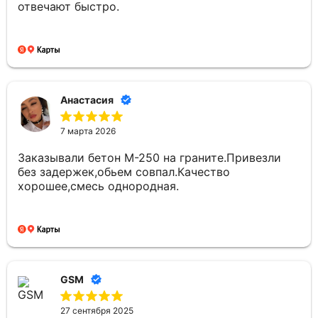
отвечают быстро.
Анастасия
7 марта 2026
Заказывали бетон М-250 на граните.Привезли
без задержек,обьем совпал.Качество
хорошее,смесь однородная.
GSM
27 сентября 2025