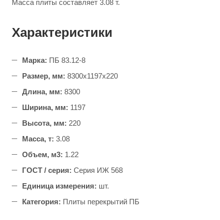
Масса плиты составляет 3.08 т.
Характеристики
Марка:
ПБ 83.12-8
Размер, мм:
8300x1197x220
Длина, мм:
8300
Ширина, мм:
1197
Высота, мм:
220
Масса, т:
3.08
Объем, м3:
1.22
ГОСТ / серия:
Серия ИЖ 568
Единица измерения:
шт.
Категория:
Плиты перекрытий ПБ