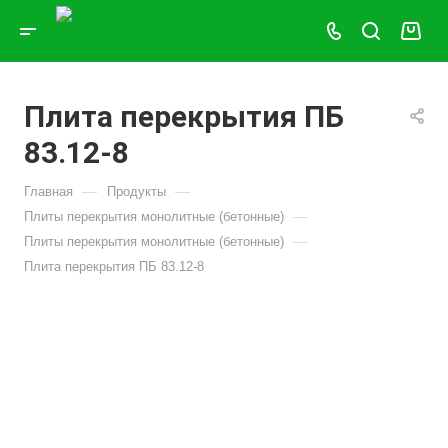
Плита перекрытия ПБ
83.12-8
—
—
Главная
Продукты
—
Плиты перекрытия монолитные (бетонные)
—
Плиты перекрытия монолитные (бетонные)
Плита перекрытия ПБ 83.12-8