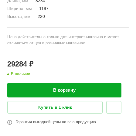
Длина, мм
—
8280
Ширина, мм
—
1197
Высота, мм
—
220
Цена действительна только для интернет-магазина и может
отличаться от цен в розничных магазинах
29284 ₽
В наличии
В корзину
Купить в 1 клик
Гарантия выгодной цены на всю продукцию