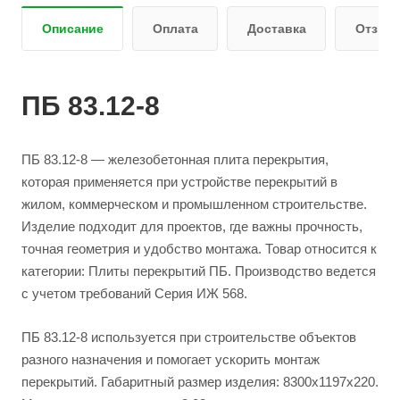
Описание
Оплата
Доставка
Отзыв
ПБ 83.12-8
ПБ 83.12-8 — железобетонная плита перекрытия,
которая применяется при устройстве перекрытий в
жилом, коммерческом и промышленном строительстве.
Изделие подходит для проектов, где важны прочность,
точная геометрия и удобство монтажа. Товар относится к
категории: Плиты перекрытий ПБ. Производство ведется
с учетом требований Серия ИЖ 568.
ПБ 83.12-8 используется при строительстве объектов
разного назначения и помогает ускорить монтаж
перекрытий. Габаритный размер изделия: 8300x1197x220.