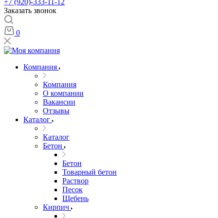
+7 (920)-333-11-12
Заказать звонок
0
Компания
Компания
О компании
Вакансии
Отзывы
Каталог
Каталог
Бетон
Бетон
Товарный бетон
Раствор
Песок
Щебень
Кирпич