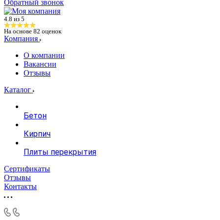
Обратный звонок
4.8 из 5
На основе
82
оценок
Компания
О компании
Вакансии
Отзывы
Каталог
Бетон
Кирпич
Плиты перекрытия
Сертификаты
Отзывы
Контакты