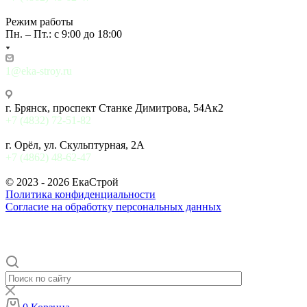
Режим работы
Пн. – Пт.: с 9:00 до 18:00
1@eka-stroy.ru
г. Брянск, проспект Станке Димитрова, 54Ак2
+7 (4832) 72-51-82
г. Орёл, ул. Скульптурная, 2А
+7 (4862) 48-62-47
© 2023 - 2026 ЕкаСтрой
Политика конфиденциальности
Согласие на обработку персональных данных