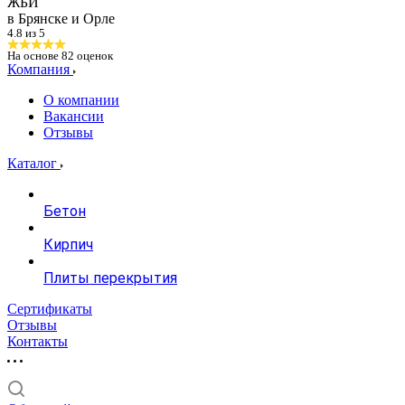
ЖБИ
в Брянске и Орле
4.8 из 5
На основе
82
оценок
Компания
О компании
Вакансии
Отзывы
Каталог
Бетон
Кирпич
Плиты перекрытия
Сертификаты
Отзывы
Контакты