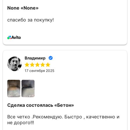
None
«None»
спасибо за покупку!
Владимир
17 сентября 2025
Сделка состоялась
«Бетон»
Все четко .Рекомендую. Быстро , качественно и
не дорого!!!