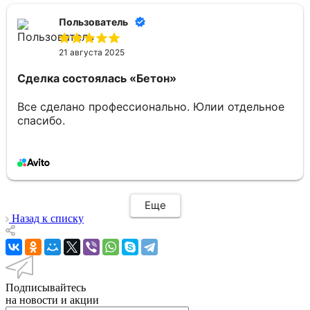
Пользователь
21 августа 2025
Сделка состоялась
«Бетон»
Все сделано профессионально. Юлии отдельное
спасибо.
Еще
Назад к списку
Подписывайтесь
на новости и акции