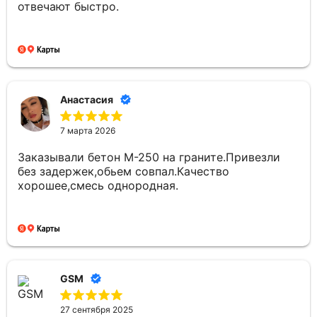
отвечают быстро.
Анастасия
7 марта 2026
Заказывали бетон М-250 на граните.Привезли
без задержек,обьем совпал.Качество
хорошее,смесь однородная.
GSM
27 сентября 2025