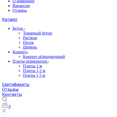
О компании
Вакансии
Отзывы
Каталог
Бетон
Товарный бетон
Раствор
Песок
Щебень
Кирпич
Кирпич облицовочный
Плиты перекрытия
Плиты 1 м
Плиты 1,2 м
Плиты 1,5 м
Сертификаты
Отзывы
Контакты
0