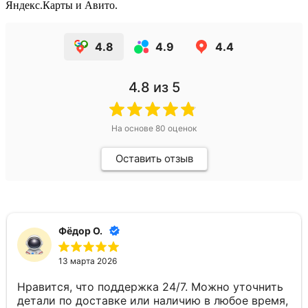
Яндекс.Карты и Авито.
4.8
4.9
4.4
4.8
из 5
На основе
80
оценок
Оставить отзыв
Фёдор О.
13 марта 2026
Нравится, что поддержка 24/7. Можно уточнить
детали по доставке или наличию в любое время,