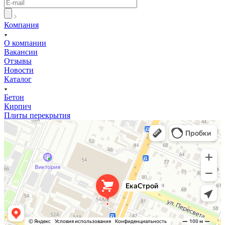
Компания
О компании
Вакансии
Отзывы
Новости
Каталог
Бетон
Кирпич
Плиты перекрытия