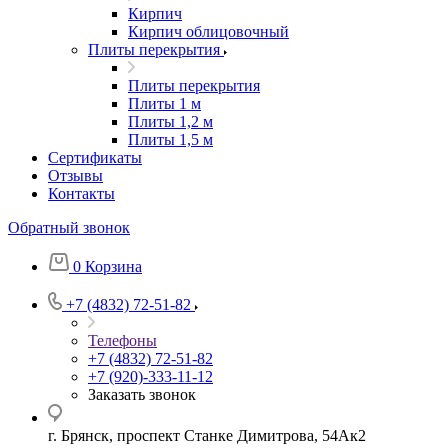
Кирпич
Кирпич облицовочный
Плиты перекрытия
Плиты перекрытия
Плиты 1 м
Плиты 1,2 м
Плиты 1,5 м
Сертификаты
Отзывы
Контакты
Обратный звонок
0
Корзина
+7 (4832) 72-51-82
Телефоны
+7 (4832) 72-51-82
+7 (920)-333-11-12
Заказать звонок
г. Брянск, проспект Станке Димитрова, 54Ак2