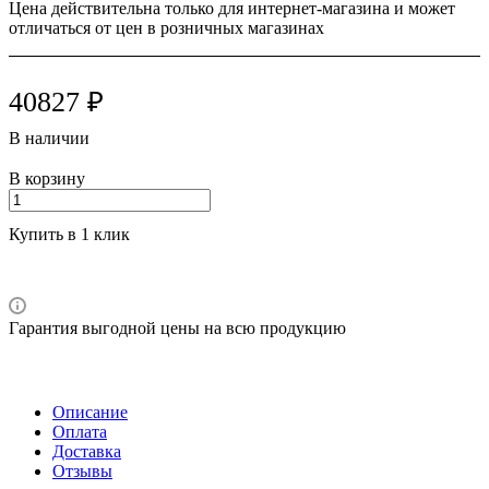
Цена действительна только для интернет-магазина и может
отличаться от цен в розничных магазинах
40827 ₽
В наличии
В корзину
Купить в 1 клик
Гарантия выгодной цены на всю продукцию
Описание
Оплата
Доставка
Отзывы