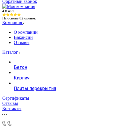
Обратный звонок
4.8 из 5
На основе
82
оценок
Компания
О компании
Вакансии
Отзывы
Каталог
Бетон
Кирпич
Плиты перекрытия
Сертификаты
Отзывы
Контакты