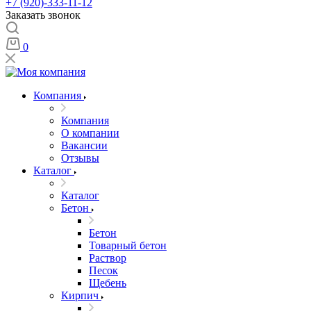
+7 (920)-333-11-12
Заказать звонок
0
Компания
Компания
О компании
Вакансии
Отзывы
Каталог
Каталог
Бетон
Бетон
Товарный бетон
Раствор
Песок
Щебень
Кирпич