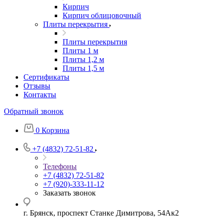
Кирпич
Кирпич облицовочный
Плиты перекрытия
Плиты перекрытия
Плиты 1 м
Плиты 1,2 м
Плиты 1,5 м
Сертификаты
Отзывы
Контакты
Обратный звонок
0
Корзина
+7 (4832) 72-51-82
Телефоны
+7 (4832) 72-51-82
+7 (920)-333-11-12
Заказать звонок
г. Брянск, проспект Станке Димитрова, 54Ак2