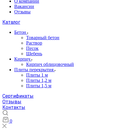
О компании
Вакансии
Отзывы
Каталог
Бетон
Товарный бетон
Раствор
Песок
Щебень
Кирпич
Кирпич облицовочный
Плиты перекрытия
Плиты 1 м
Плиты 1,2 м
Плиты 1,5 м
Сертификаты
Отзывы
Контакты
0