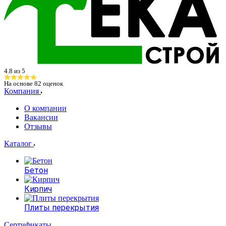
4.8 из 5
На основе
82
оценок
Компания
О компании
Вакансии
Отзывы
Каталог
Бетон
Кирпич
Плиты перекрытия
Сертификаты