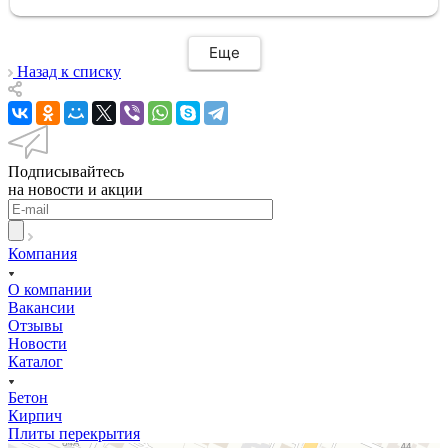
Еще
Назад к списку
Подписывайтесь
на новости и акции
Компания
О компании
Вакансии
Отзывы
Новости
Каталог
Бетон
Кирпич
Плиты перекрытия