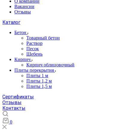
О компании
Вакансии
Отзывы
Каталог
Бетон
Товарный бетон
Раствор
Песок
Щебень
Кирпич
Кирпич облицовочный
Плиты перекрытия
Плиты 1 м
Плиты 1,2 м
Плиты 1,5 м
Сертификаты
Отзывы
Контакты
0