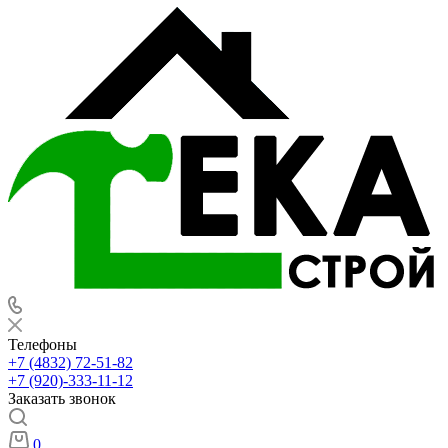
Телефоны
+7 (4832) 72-51-82
+7 (920)-333-11-12
Заказать звонок
0