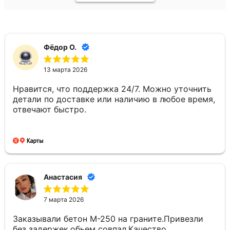
Фёдор О.
13 марта 2026
Нравится, что поддержка 24/7. Можно уточнить
детали по доставке или наличию в любое время,
отвечают быстро.
Анастасия
7 марта 2026
Заказывали бетон М-250 на граните.Привезли
без задержек,обьем совпал.Качество