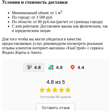
Условия и стоимость доставки
3
Минимальный объем: от 1 м
По городу: от 3 500 руб.
По области: от 80 руб./км (расчет от границы города)
С кем работаем: Доставляем заказы как физическим, так
и юридическим лицам
Для того чтобы вы могли убедиться в качестве
предоставляемых услуг, рекомендуем посмотреть реальные
отзывы клиентов интернет-магазина «ЕкаСтрой» с сервиса
Яндекс.Карты и Авито.
4.8
4.9
4.4
4.8
из 5
На основе
80
оценок
Оставить отзыв