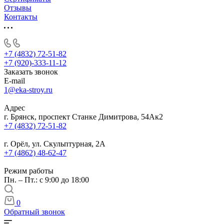
Отзывы
Контакты
+7 (4832) 72-51-82
+7 (920)-333-11-12
Заказать звонок
E-mail
1@eka-stroy.ru
Адрес
г. Брянск, проспект Станке Димитрова, 54Ак2
+7 (4832) 72-51-82
г. Орёл, ул. Скульптурная, 2А
+7 (4862) 48-62-47
Режим работы
Пн. – Пт.: с 9:00 до 18:00
0
Обратный звонок