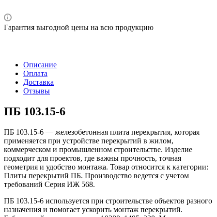
Гарантия выгодной цены на всю продукцию
Описание
Оплата
Доставка
Отзывы
ПБ 103.15-6
ПБ 103.15-6 — железобетонная плита перекрытия, которая
применяется при устройстве перекрытий в жилом,
коммерческом и промышленном строительстве. Изделие
подходит для проектов, где важны прочность, точная
геометрия и удобство монтажа. Товар относится к категории:
Плиты перекрытий ПБ. Производство ведется с учетом
требований Серия ИЖ 568.
ПБ 103.15-6 используется при строительстве объектов разного
назначения и помогает ускорить монтаж перекрытий.