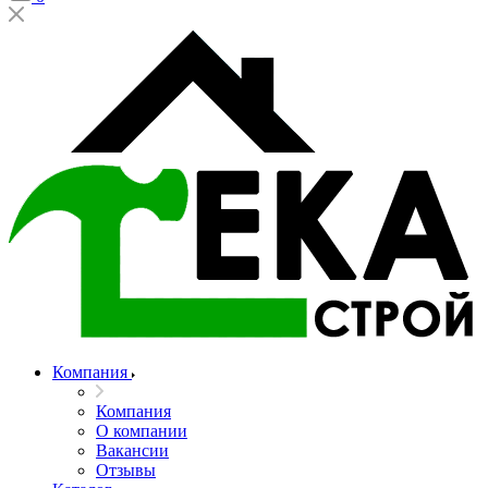
Компания
Компания
О компании
Вакансии
Отзывы