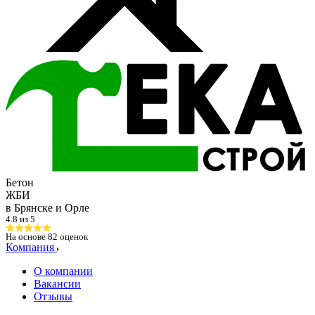
Бетон
ЖБИ
в Брянске и Орле
4.8 из 5
На основе
82
оценок
Компания
О компании
Вакансии
Отзывы