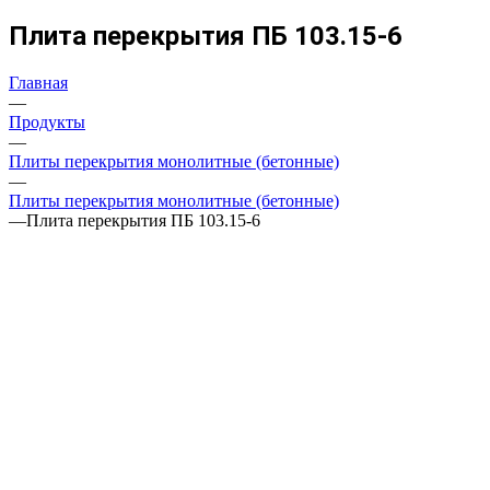
Плита перекрытия ПБ 103.15-6
Главная
—
Продукты
—
Плиты перекрытия монолитные (бетонные)
—
Плиты перекрытия монолитные (бетонные)
—
Плита перекрытия ПБ 103.15-6