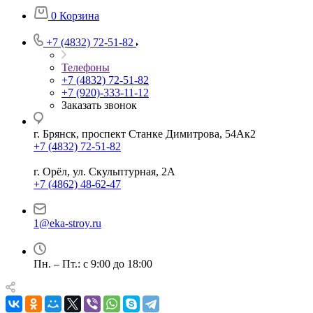
0
Корзина
+7 (4832) 72-51-82
Телефоны
+7 (4832) 72-51-82
+7 (920)-333-11-12
Заказать звонок
г. Брянск, проспект Станке Димитрова, 54Ак2
+7 (4832) 72-51-82
г. Орёл, ул. Скульптурная, 2А
+7 (4862) 48-62-47
1@eka-stroy.ru
Пн. – Пт.: с 9:00 до 18:00