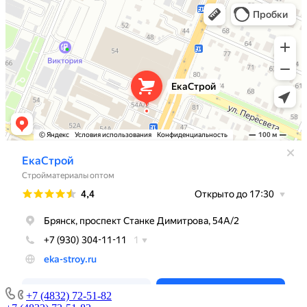
+7 (4832) 72-51-82