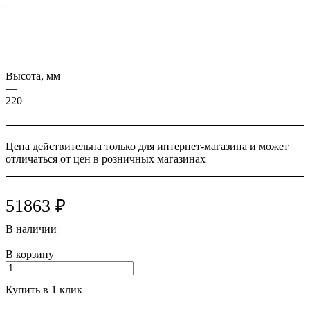
—
10280
Ширина, мм
—
1495
Высота, мм
—
220
Цена действительна только для интернет-магазина и может
отличаться от цен в розничных магазинах
51863 ₽
В наличии
В корзину
Купить в 1 клик