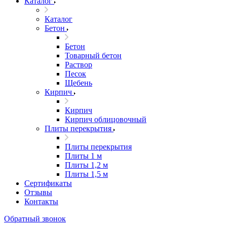
Каталог
Каталог
Бетон
Бетон
Товарный бетон
Раствор
Песок
Щебень
Кирпич
Кирпич
Кирпич облицовочный
Плиты перекрытия
Плиты перекрытия
Плиты 1 м
Плиты 1,2 м
Плиты 1,5 м
Сертификаты
Отзывы
Контакты
Обратный звонок