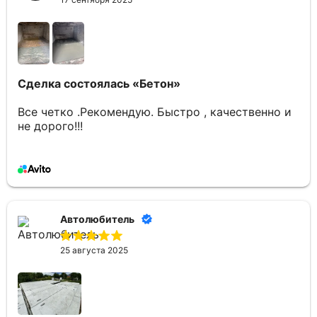
Сделка состоялась
«Бетон»
Все четко .Рекомендую. Быстро , качественно и
не дорого!!!
Автолюбитель
25 августа 2025