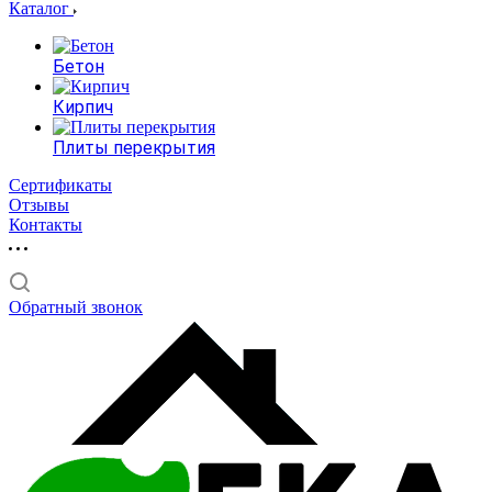
Каталог
Бетон
Кирпич
Плиты перекрытия
Сертификаты
Отзывы
Контакты
Обратный звонок