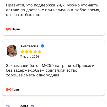
Нравится, что поддержка 24/7. Можно уточнить
детали по доставке или наличию в любое время,
отвечают быстро.
Анастасия
7 марта 2026
Заказывали бетон М-250 на граните.Привезли
без задержек,обьем совпал.Качество
хорошее,смесь однородная.
GSM