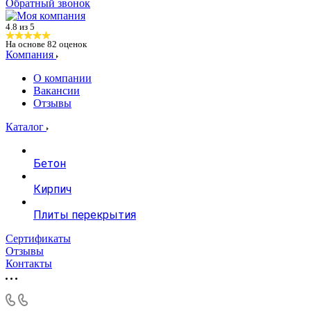
Обратный звонок
4.8 из 5
На основе
82
оценок
Компания
О компании
Вакансии
Отзывы
Каталог
Бетон
Кирпич
Плиты перекрытия
Сертификаты
Отзывы
Контакты