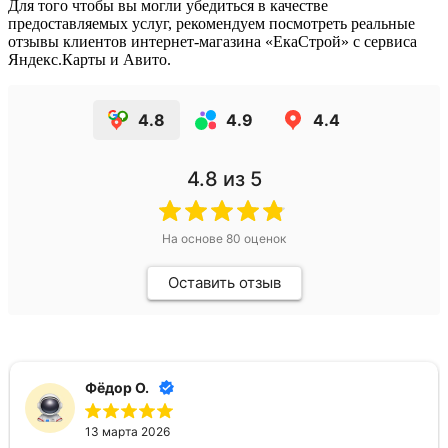
Для того чтобы вы могли убедиться в качестве
предоставляемых услуг, рекомендуем посмотреть реальные
отзывы клиентов интернет-магазина «ЕкаСтрой» с сервиса
Яндекс.Карты и Авито.
4.8
4.9
4.4
4.8
из 5
На основе
80
оценок
Оставить отзыв
Фёдор О.
13 марта 2026