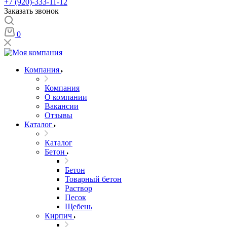
+7 (920)-333-11-12
Заказать звонок
0
Компания
Компания
О компании
Вакансии
Отзывы
Каталог
Каталог
Бетон
Бетон
Товарный бетон
Раствор
Песок
Щебень
Кирпич