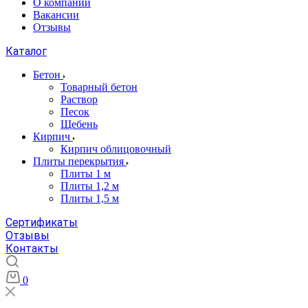
О компании
Вакансии
Отзывы
Каталог
Бетон
Товарный бетон
Раствор
Песок
Щебень
Кирпич
Кирпич облицовочный
Плиты перекрытия
Плиты 1 м
Плиты 1,2 м
Плиты 1,5 м
Сертификаты
Отзывы
Контакты
0