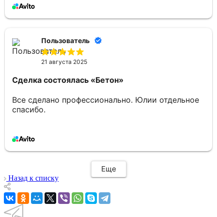
доставки.
Пользователь
21 августа 2025
Сделка состоялась
«Бетон»
Все сделано профессионально. Юлии отдельное
спасибо.
Еще
Назад к списку