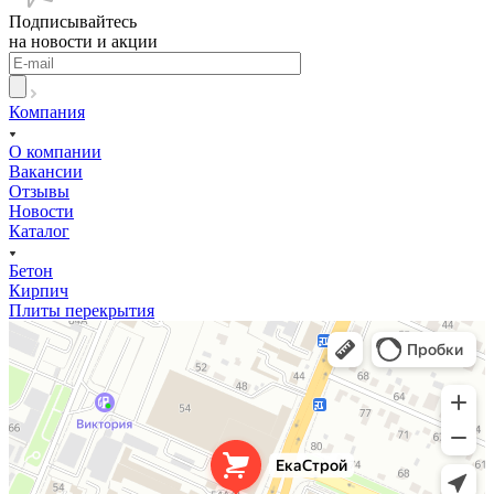
Подписывайтесь
на новости и акции
Компания
О компании
Вакансии
Отзывы
Новости
Каталог
Бетон
Кирпич
Плиты перекрытия