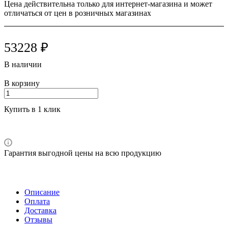
Цена действительна только для интернет-магазина и может
отличаться от цен в розничных магазинах
53228 ₽
В наличии
В корзину
Купить в 1 клик
Гарантия выгодной цены на всю продукцию
Описание
Оплата
Доставка
Отзывы