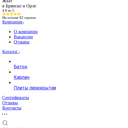
ЖБИ
в Брянске и Орле
4.8 из 5
На основе
82
оценок
Компания
О компании
Вакансии
Отзывы
Каталог
Бетон
Кирпич
Плиты перекрытия
Сертификаты
Отзывы
Контакты