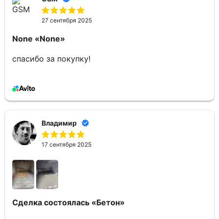
27 сентября 2025
None
«None»
спасибо за покупку!
Владимир
17 сентября 2025
Сделка состоялась
«Бетон»