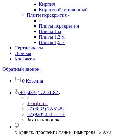
Кирпич
Кирпич облицовочный
Плиты перекрытия
Плиты перекрытия
Плиты 1 м
Плиты 1,2 м
Плиты 1,5 м
Сертификаты
Отзывы
Контакты
Обратный звонок
0
Корзина
+7 (4832) 72-51-82
Телефоны
+7 (4832) 72-51-82
+7 (920)-333-11-12
Заказать звонок
г. Брянск, проспект Станке Димитрова, 54Ак2