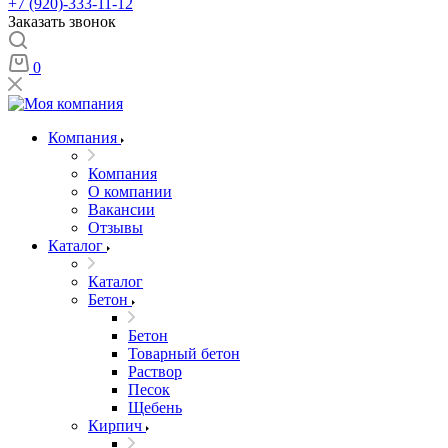
+7 (920)-333-11-12
Заказать звонок
0
Компания
Компания
О компании
Вакансии
Отзывы
Каталог
Каталог
Бетон
Бетон
Товарный бетон
Раствор
Песок
Щебень
Кирпич