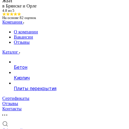
ЖБИ
в Брянске и Орле
4.8 из 5
На основе
82
оценок
Компания
О компании
Вакансии
Отзывы
Каталог
Бетон
Кирпич
Плиты перекрытия
Сертификаты
Отзывы
Контакты