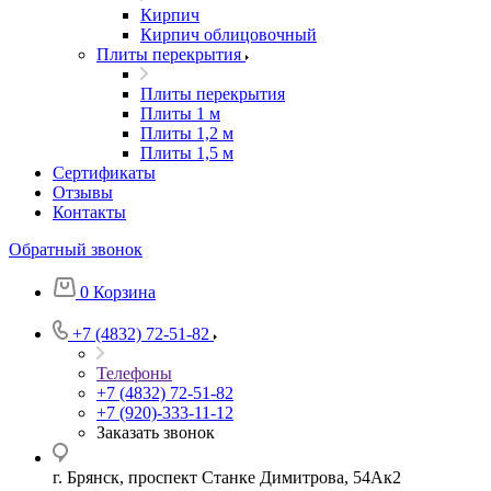
Кирпич
Кирпич облицовочный
Плиты перекрытия
Плиты перекрытия
Плиты 1 м
Плиты 1,2 м
Плиты 1,5 м
Сертификаты
Отзывы
Контакты
Обратный звонок
0
Корзина
+7 (4832) 72-51-82
Телефоны
+7 (4832) 72-51-82
+7 (920)-333-11-12
Заказать звонок
г. Брянск, проспект Станке Димитрова, 54Ак2