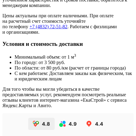
менеджерам компании.
Цены актуальны при оплате наличными. При оплате
на расчетный счет стоимость уточняйте
по телефону
+7 (4832) 72-51-82
. Работаем с физлицами
и организациями.
Условия и стоимость доставки
3
Минимальный объем: от 1 м
По городу: от 3 500 руб.
По области: от 80 руб./км (расчет от границы города)
С кем работаем: Доставляем заказы как физическим, так
и юридическим лицам
Для того чтобы вы могли убедиться в качестве
предоставляемых услуг, рекомендуем посмотреть реальные
отзывы клиентов интернет-магазина «ЕкаСтрой» с сервиса
Яндекс.Карты и Авито.
4.8
4.9
4.4