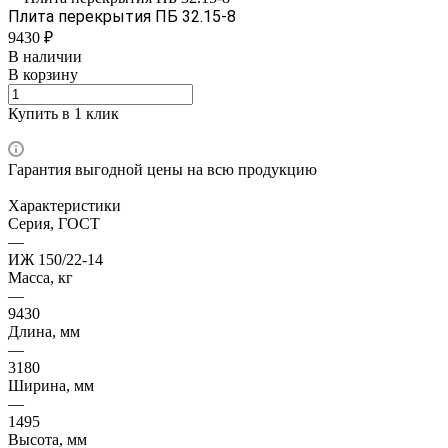
Плита перекрытия ПБ 32.15-8
9430 ₽
В наличии
В корзину
Купить в 1 клик
Гарантия выгодной цены на всю продукцию
Характеристики
Серия, ГОСТ
—
ИЖ 150/22-14
Масса, кг
—
9430
Длина, мм
—
3180
Ширина, мм
—
1495
Высота, мм