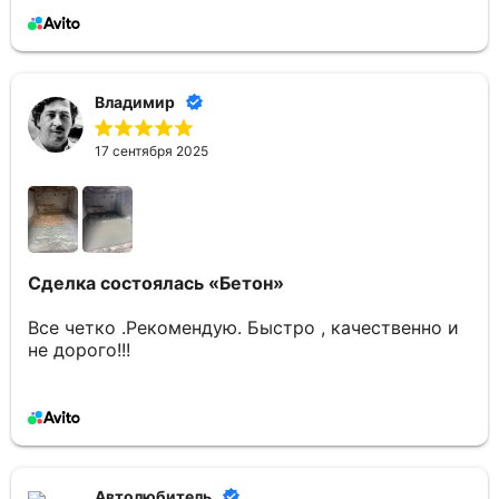
Владимир
17 сентября 2025
Сделка состоялась
«Бетон»
Все четко .Рекомендую. Быстро , качественно и
не дорого!!!
Автолюбитель