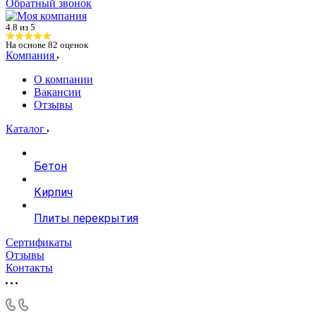
Обратный звонок
4.8 из 5
На основе
82
оценок
Компания
О компании
Вакансии
Отзывы
Каталог
Бетон
Кирпич
Плиты перекрытия
Сертификаты
Отзывы
Контакты