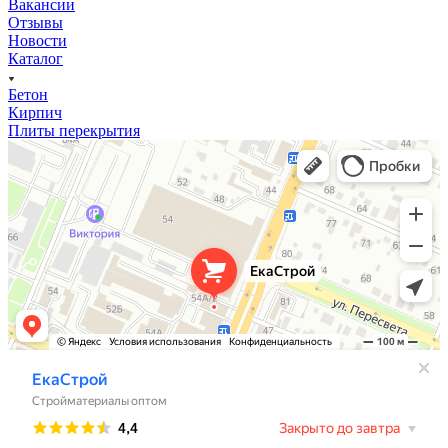
Вакансии
Отзывы
Новости
Каталог
Бетон
Кирпич
Плиты перекрытия