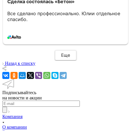
Сделка состоялась
«Бетон»
Все сделано профессионально. Юлии отдельное
спасибо.
Еще
Назад к списку
Подписывайтесь
на новости и акции
Компания
О компании