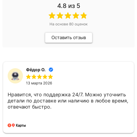
4.8
из 5
На основе
80
оценок
Оставить отзыв
Фёдор О.
13 марта 2026
Нравится, что поддержка 24/7. Можно уточнить
детали по доставке или наличию в любое время,
отвечают быстро.