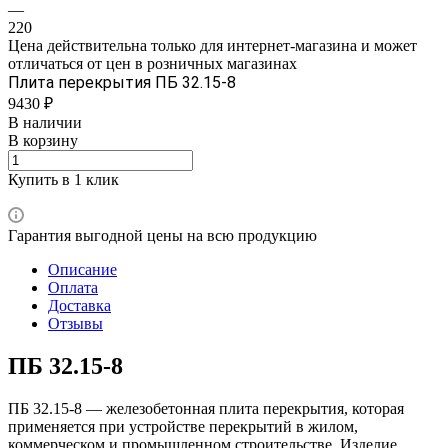
—
220
Цена действительна только для интернет-магазина и может
отличаться от цен в розничных магазинах
Плита перекрытия ПБ 32.15-8
9430 ₽
В наличии
В корзину
Купить в 1 клик
Гарантия выгодной цены на всю продукцию
Описание
Оплата
Доставка
Отзывы
ПБ 32.15-8
ПБ 32.15-8 — железобетонная плита перекрытия, которая
применяется при устройстве перекрытий в жилом,
коммерческом и промышленном строительстве. Изделие