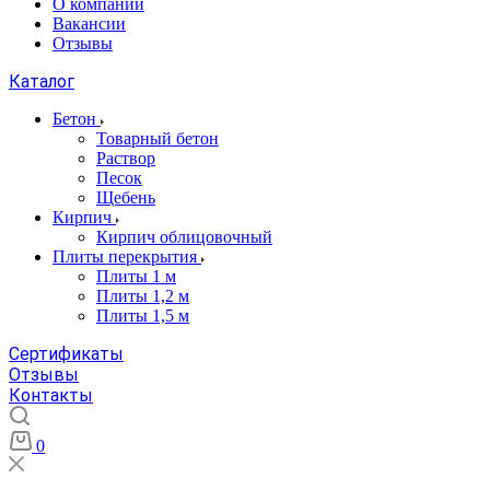
О компании
Вакансии
Отзывы
Каталог
Бетон
Товарный бетон
Раствор
Песок
Щебень
Кирпич
Кирпич облицовочный
Плиты перекрытия
Плиты 1 м
Плиты 1,2 м
Плиты 1,5 м
Сертификаты
Отзывы
Контакты
0