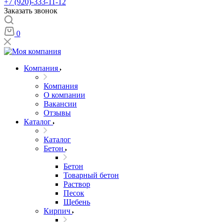
+7 (920)-333-11-12
Заказать звонок
0
Компания
Компания
О компании
Вакансии
Отзывы
Каталог
Каталог
Бетон
Бетон
Товарный бетон
Раствор
Песок
Щебень
Кирпич