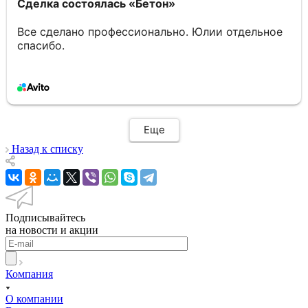
Сделка состоялась
«Бетон»
Все сделано профессионально. Юлии отдельное
спасибо.
Еще
Назад к списку
Подписывайтесь
на новости и акции
Компания
О компании