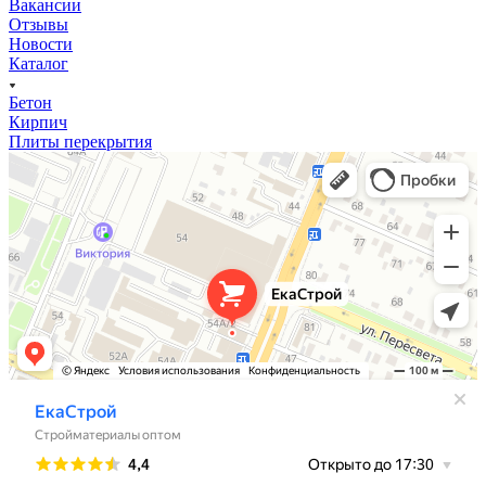
Вакансии
Отзывы
Новости
Каталог
Бетон
Кирпич
Плиты перекрытия