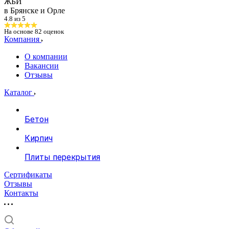
ЖБИ
в Брянске и Орле
4.8 из 5
На основе
82
оценок
Компания
О компании
Вакансии
Отзывы
Каталог
Бетон
Кирпич
Плиты перекрытия
Сертификаты
Отзывы
Контакты