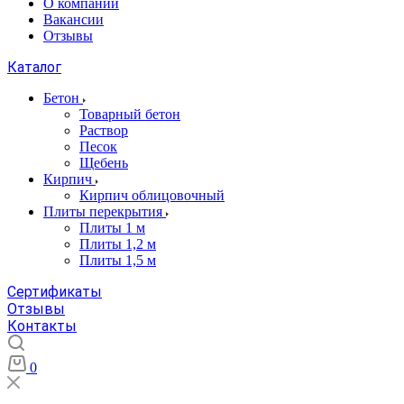
О компании
Вакансии
Отзывы
Каталог
Бетон
Товарный бетон
Раствор
Песок
Щебень
Кирпич
Кирпич облицовочный
Плиты перекрытия
Плиты 1 м
Плиты 1,2 м
Плиты 1,5 м
Сертификаты
Отзывы
Контакты
0