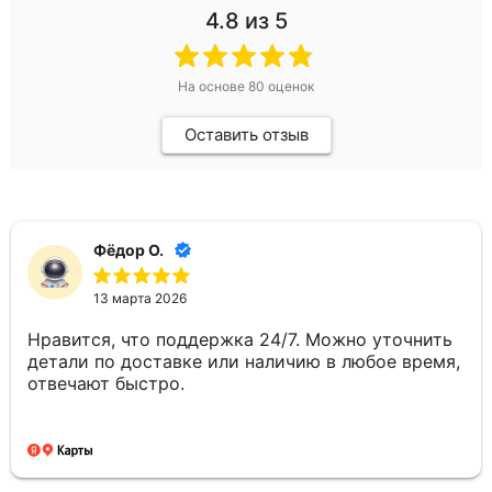
4.8
из 5
На основе
80
оценок
Оставить отзыв
Фёдор О.
13 марта 2026
Нравится, что поддержка 24/7. Можно уточнить
детали по доставке или наличию в любое время,
отвечают быстро.