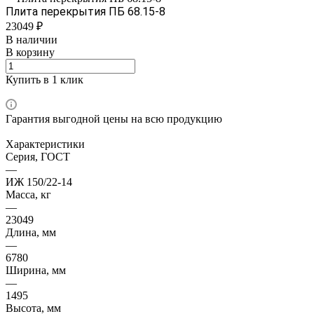
Плита перекрытия ПБ 68.15-8
23049 ₽
В наличии
В корзину
Купить в 1 клик
Гарантия выгодной цены на всю продукцию
Характеристики
Серия, ГОСТ
—
ИЖ 150/22-14
Масса, кг
—
23049
Длина, мм
—
6780
Ширина, мм
—
1495
Высота, мм