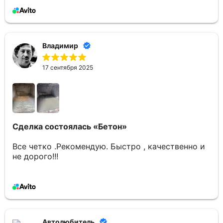
Владимир
17 сентября 2025
Сделка состоялась
«Бетон»
Все четко .Рекомендую. Быстро , качественно и
не дорого!!!
Автолюбитель