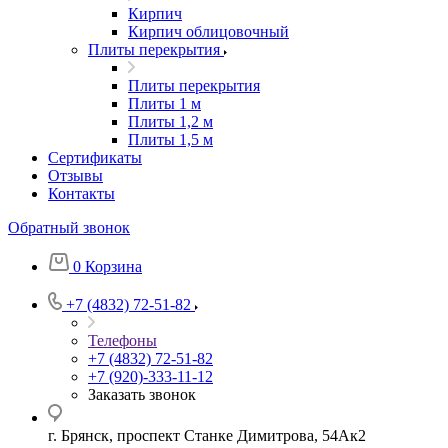
Кирпич
Кирпич облицовочный
Плиты перекрытия
Плиты перекрытия
Плиты 1 м
Плиты 1,2 м
Плиты 1,5 м
Сертификаты
Отзывы
Контакты
Обратный звонок
0
Корзина
+7 (4832) 72-51-82
Телефоны
+7 (4832) 72-51-82
+7 (920)-333-11-12
Заказать звонок
г. Брянск, проспект Станке Димитрова, 54Ак2