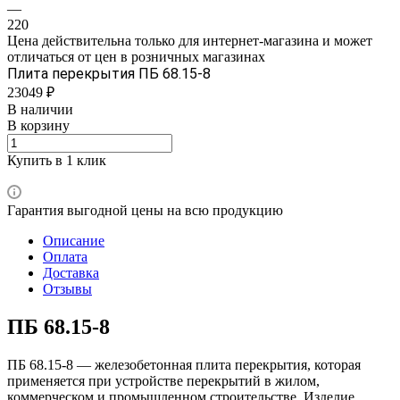
—
220
Цена действительна только для интернет-магазина и может
отличаться от цен в розничных магазинах
Плита перекрытия ПБ 68.15-8
23049 ₽
В наличии
В корзину
Купить в 1 клик
Гарантия выгодной цены на всю продукцию
Описание
Оплата
Доставка
Отзывы
ПБ 68.15-8
ПБ 68.15-8 — железобетонная плита перекрытия, которая
применяется при устройстве перекрытий в жилом,
коммерческом и промышленном строительстве. Изделие