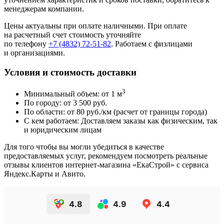
менеджерам компании.
Цены актуальны при оплате наличными. При оплате
на расчетный счет стоимость уточняйте
по телефону
+7 (4832) 72-51-82
. Работаем с физлицами
и организациями.
Условия и стоимость доставки
3
Минимальный объем: от 1 м
По городу: от 3 500 руб.
По области: от 80 руб./км (расчет от границы города)
С кем работаем: Доставляем заказы как физическим, так
и юридическим лицам
Для того чтобы вы могли убедиться в качестве
предоставляемых услуг, рекомендуем посмотреть реальные
отзывы клиентов интернет-магазина «ЕкаСтрой» с сервиса
Яндекс.Карты и Авито.
4.8
4.9
4.4