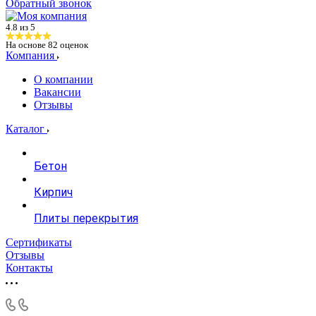
Обратный звонок
4.8 из 5
На основе
82
оценок
Компания
О компании
Вакансии
Отзывы
Каталог
Бетон
Кирпич
Плиты перекрытия
Сертификаты
Отзывы
Контакты