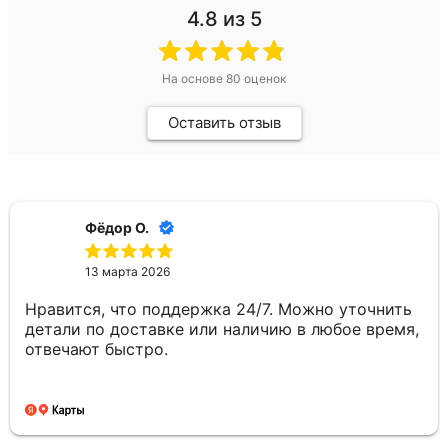
4.8
из 5
На основе
80
оценок
Оставить отзыв
Фёдор О.
13 марта 2026
Нравится, что поддержка 24/7. Можно уточнить
детали по доставке или наличию в любое время,
отвечают быстро.