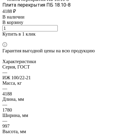
Плита перекрытия ПБ 18.10-8
4188 ₽
В наличии
В корзину
Купить в 1 клик
Гарантия выгодной цены на всю продукцию
Характеристики
Серия, ГОСТ
—
ИЖ 100/22-21
Масса, кг
—
4188
Длина, мм
—
1780
Ширина, мм
—
997
Высота, мм