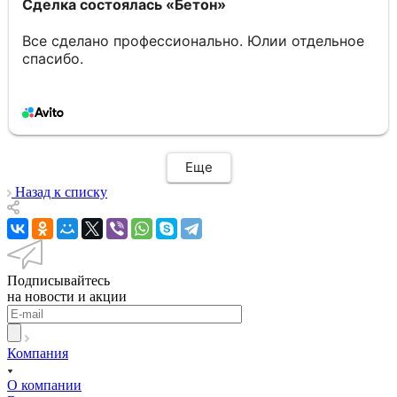
Сделка состоялась
«Бетон»
Все сделано профессионально. Юлии отдельное
спасибо.
Еще
Назад к списку
Подписывайтесь
на новости и акции
Компания
О компании