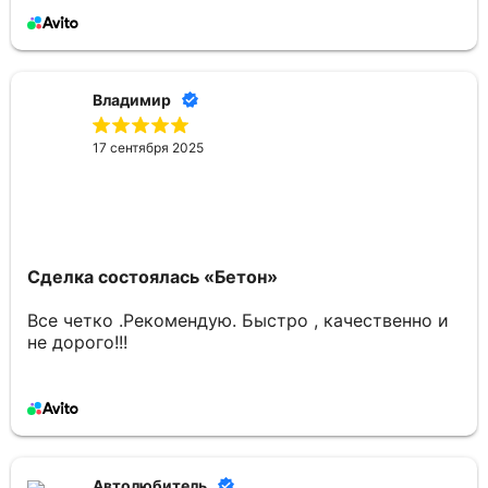
Владимир
17 сентября 2025
Сделка состоялась
«Бетон»
Все четко .Рекомендую. Быстро , качественно и
не дорого!!!
Автолюбитель