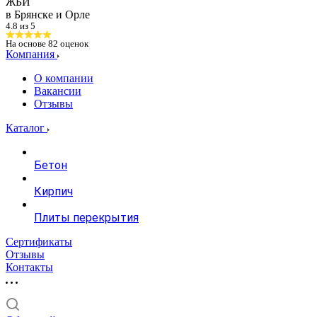
ЖБИ
в Брянске и Орле
4.8 из 5
На основе
82
оценок
Компания
О компании
Вакансии
Отзывы
Каталог
Бетон
Кирпич
Плиты перекрытия
Сертификаты
Отзывы
Контакты