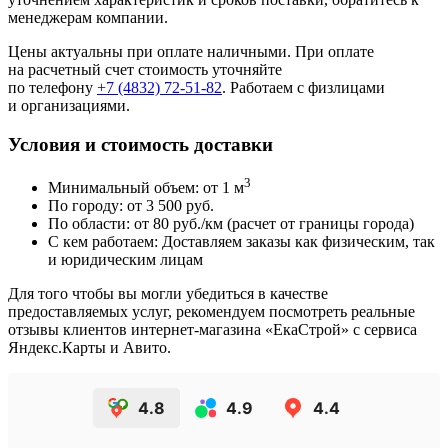
менеджерам компании.
Цены актуальны при оплате наличными. При оплате
на расчетный счет стоимость уточняйте
по телефону
+7 (4832) 72-51-82
. Работаем с физлицами
и организациями.
Условия и стоимость доставки
3
Минимальный объем: от 1 м
По городу: от 3 500 руб.
По области: от 80 руб./км (расчет от границы города)
С кем работаем: Доставляем заказы как физическим, так
и юридическим лицам
Для того чтобы вы могли убедиться в качестве
предоставляемых услуг, рекомендуем посмотреть реальные
отзывы клиентов интернет-магазина «ЕкаСтрой» с сервиса
Яндекс.Карты и Авито.
4.8
4.9
4.4