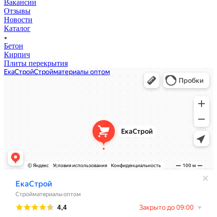
Вакансии
Отзывы
Новости
Каталог
Бетон
Кирпич
Плиты перекрытия