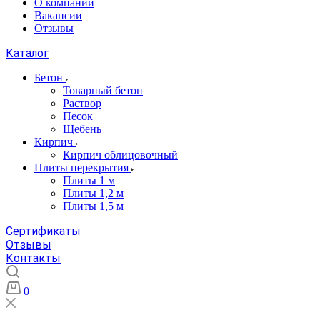
О компании
Вакансии
Отзывы
Каталог
Бетон
Товарный бетон
Раствор
Песок
Щебень
Кирпич
Кирпич облицовочный
Плиты перекрытия
Плиты 1 м
Плиты 1,2 м
Плиты 1,5 м
Сертификаты
Отзывы
Контакты
0