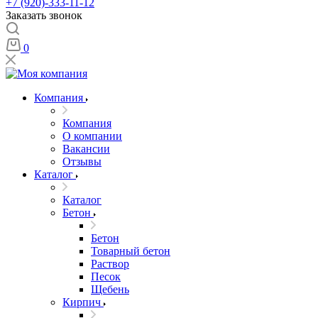
+7 (920)-333-11-12
Заказать звонок
0
Компания
Компания
О компании
Вакансии
Отзывы
Каталог
Каталог
Бетон
Бетон
Товарный бетон
Раствор
Песок
Щебень
Кирпич