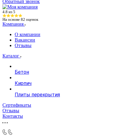
Обратный звонок
4.8 из 5
На основе
82
оценок
Компания
О компании
Вакансии
Отзывы
Каталог
Бетон
Кирпич
Плиты перекрытия
Сертификаты
Отзывы
Контакты