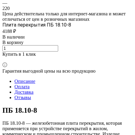
—
220
Цена действительна только для интернет-магазина и может
отличаться от цен в розничных магазинах
Плита перекрытия ПБ 18.10-8
4188 ₽
В наличии
В корзину
Купить в 1 клик
Гарантия выгодной цены на всю продукцию
Описание
Оплата
Доставка
Отзывы
ПБ 18.10-8
ПБ 18.10-8 — железобетонная плита перекрытия, которая
применяется при устройстве перекрытий в жилом,
коммерческом и промышленном строительстве. Изделие