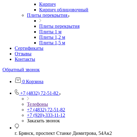
Кирпич
Кирпич облицовочный
Плиты перекрытия
Плиты перекрытия
Плиты 1 м
Плиты 1,2 м
Плиты 1,5 м
Сертификаты
Отзывы
Контакты
Обратный звонок
0
Корзина
+7 (4832) 72-51-82
Телефоны
+7 (4832) 72-51-82
+7 (920)-333-11-12
Заказать звонок
г. Брянск, проспект Станке Димитрова, 54Ак2