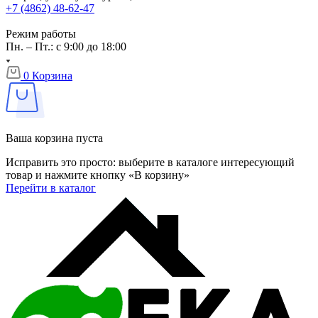
+7 (4862) 48-62-47
Режим работы
Пн. – Пт.: с 9:00 до 18:00
0
Корзина
Ваша корзина пуста
Исправить это просто: выберите в каталоге интересующий
товар и нажмите кнопку «В корзину»
Перейти в каталог