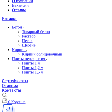
О компании
Вакансии
Отзывы
Каталог
Бетон
Товарный бетон
Раствор
Песок
Щебень
Кирпич
Кирпич облицовочный
Плиты перекрытия
Плиты 1 м
Плиты 1,2 м
Плиты 1,5 м
Сертификаты
Отзывы
Контакты
0
Корзина