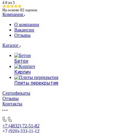
4.8 из 5
На основе
82
оценок
Компания
О компании
Вакансии
Отзывы
Каталог
Бетон
Кирпич
Плиты перекрытия
Сертификаты
Отзывы
Контакты
+7 (4832) 72-51-82
+7 (920)-333-11-12