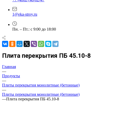
1@eka-stroy.ru
Пн. – Пт.: с 9:00 до 18:00
Плита перекрытия ПБ 45.10-8
Главная
—
Продукты
—
Плиты перекрытия монолитные (бетонные)
—
Плиты перекрытия монолитные (бетонные)
—
Плита перекрытия ПБ 45.10-8