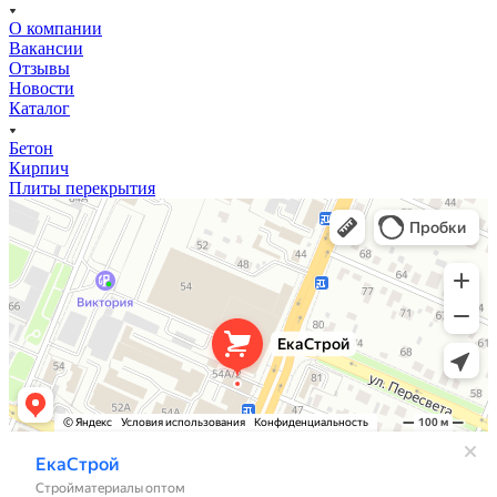
О компании
Вакансии
Отзывы
Новости
Каталог
Бетон
Кирпич
Плиты перекрытия