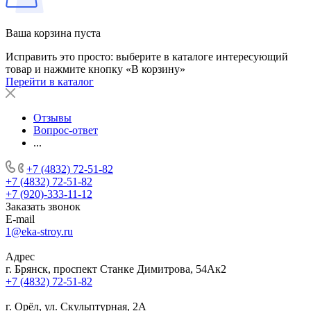
Ваша корзина пуста
Исправить это просто: выберите в каталоге интересующий
товар и нажмите кнопку «В корзину»
Перейти в каталог
Отзывы
Вопрос-ответ
...
+7 (4832) 72-51-82
+7 (4832) 72-51-82
+7 (920)-333-11-12
Заказать звонок
E-mail
1@eka-stroy.ru
Адрес
г. Брянск, проспект Станке Димитрова, 54Ак2
+7 (4832) 72-51-82
г. Орёл, ул. Скульптурная, 2А