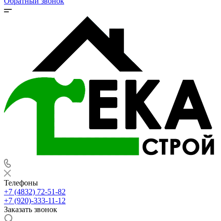
Обратный звонок
Телефоны
+7 (4832) 72-51-82
+7 (920)-333-11-12
Заказать звонок