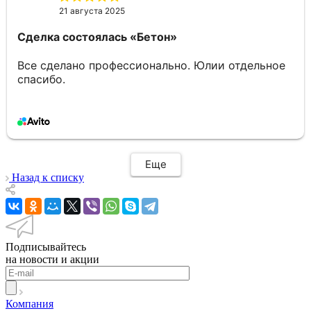
21 августа 2025
Сделка состоялась
«Бетон»
Все сделано профессионально. Юлии отдельное
спасибо.
Еще
Назад к списку
Подписывайтесь
на новости и акции
Компания