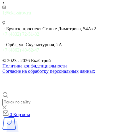
1@eka-stroy.ru
г. Брянск, проспект Станке Димитрова, 54Ак2
+7 (4832) 72-51-82
г. Орёл, ул. Скульптурная, 2А
+7 (4862) 48-62-47
© 2023 - 2026 ЕкаСтрой
Политика конфиденциальности
Согласие на обработку персональных данных
0
Корзина