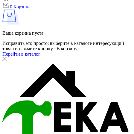
0
Корзина
Ваша корзина пуста
Исправить это просто: выберите в каталоге интересующий
товар и нажмите кнопку «В корзину»
Перейти в каталог