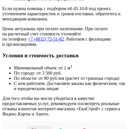
Если нужна помощь с подбором пб 45.10-8 под проект,
уточнением характеристик и сроков поставки, обратитесь к
менеджерам компании.
Цены актуальны при оплате наличными. При оплате
на расчетный счет стоимость уточняйте
по телефону
+7 (4832) 72-51-82
. Работаем с физлицами
и организациями.
Условия и стоимость доставки
3
Минимальный объем: от 1 м
По городу: от 3 500 руб.
По области: от 80 руб./км (расчет от границы города)
С кем работаем: Доставляем заказы как физическим, так
и юридическим лицам
Для того чтобы вы могли убедиться в качестве
предоставляемых услуг, рекомендуем посмотреть реальные
отзывы клиентов интернет-магазина «ЕкаСтрой» с сервиса
Яндекс.Карты и Авито.