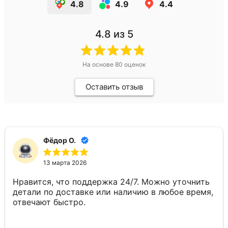
4.8
4.9
4.4
4.8
из 5
На основе
80
оценок
Оставить отзыв
Фёдор О.
13 марта 2026
Нравится, что поддержка 24/7. Можно уточнить
детали по доставке или наличию в любое время,
отвечают быстро.