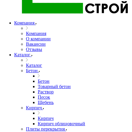
Компания
Компания
О компании
Вакансии
Отзывы
Каталог
Каталог
Бетон
Бетон
Товарный бетон
Раствор
Песок
Щебень
Кирпич
Кирпич
Кирпич облицовочный
Плиты перекрытия