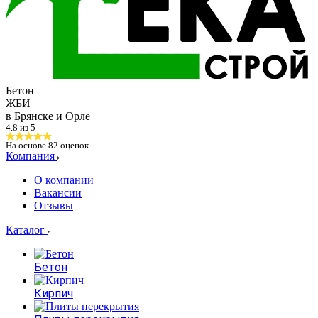
Бетон
ЖБИ
в Брянске и Орле
4.8 из 5
На основе
82
оценок
Компания
О компании
Вакансии
Отзывы
Каталог
Бетон
Кирпич