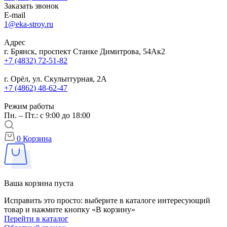
Заказать звонок
E-mail
1@eka-stroy.ru
Адрес
г. Брянск, проспект Станке Димитрова, 54Ак2
+7 (4832) 72-51-82
г. Орёл, ул. Скульптурная, 2А
+7 (4862) 48-62-47
Режим работы
Пн. – Пт.: с 9:00 до 18:00
0
Корзина
Ваша корзина пуста
Исправить это просто: выберите в каталоге интересующий
товар и нажмите кнопку «В корзину»
Перейти в каталог