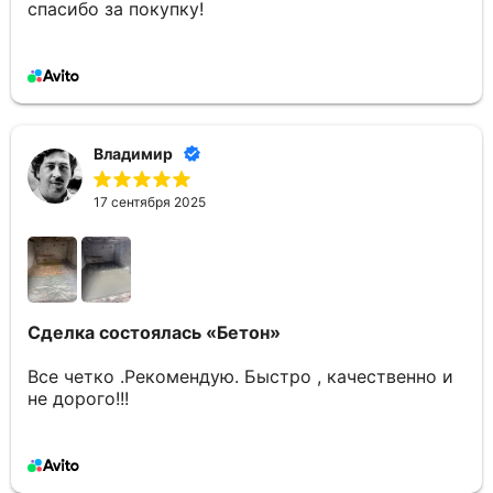
спасибо за покупку!
Владимир
17 сентября 2025
Сделка состоялась
«Бетон»
Все четко .Рекомендую. Быстро , качественно и
не дорого!!!