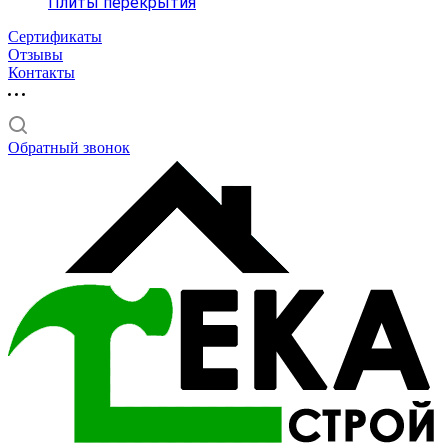
Плиты перекрытия
Сертификаты
Отзывы
Контакты
Обратный звонок