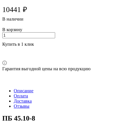
10441 ₽
В наличии
В корзину
Купить в 1 клик
Гарантия выгодной цены на всю продукцию
Описание
Оплата
Доставка
Отзывы
ПБ 45.10-8