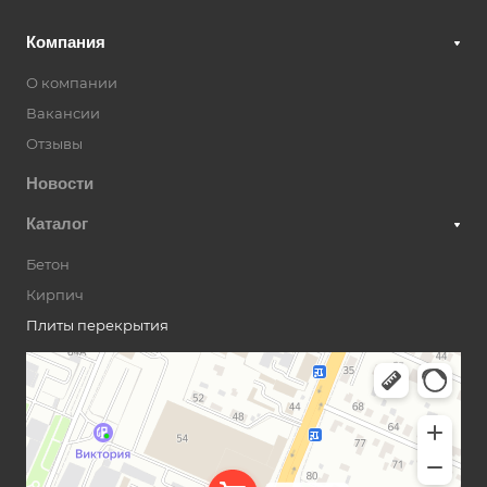
Компания
О компании
Вакансии
Отзывы
Новости
Каталог
Бетон
Кирпич
Плиты перекрытия