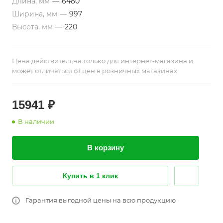
Длина, мм
—
6480
Ширина, мм
—
997
Высота, мм
—
220
Цена действительна только для интернет-магазина и
может отличаться от цен в розничных магазинах
15941 ₽
В наличии
В корзину
Купить в 1 клик
Гарантия выгодной цены на всю продукцию