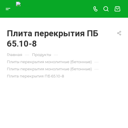
Плита перекрытия ПБ
65.10-8
—
—
Главная
Продукты
—
Плиты перекрытия монолитные (бетонные)
—
Плиты перекрытия монолитные (бетонные)
Плита перекрытия ПБ 65.10-8