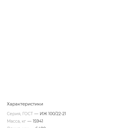
Характеристики
Серия, ГОСТ
—
ИЖ 100/22-21
Масса, кг
—
15941