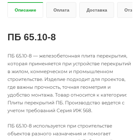
Описание
Оплата
Доставка
Отзыв
ПБ 65.10-8
ПБ 65.10-8 — железобетонная плита перекрытия,
которая применяется при устройстве перекрытий
в жилом, коммерческом и промышленном
строительстве. Изделие подходит для проектов,
где важны прочность, точная геометрия и
удобство монтажа. Товар относится к категории:
Плиты перекрытий ПБ. Производство ведется с
учетом требований Серия ИЖ 568.
ПБ 65.10-8 используется при строительстве
объектов разного назначения и помогает