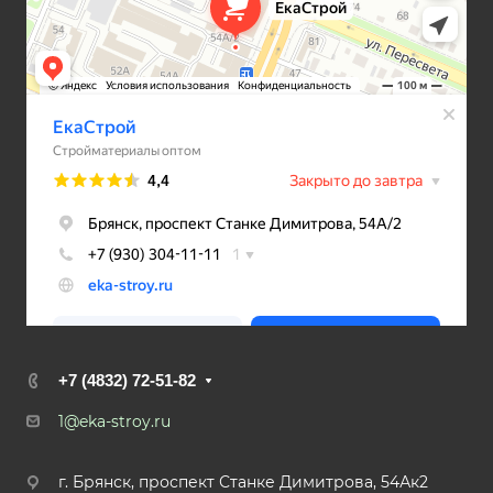
+7 (4832) 72-51-82
1@eka-stroy.ru
г. Брянск, проспект Станке Димитрова, 54Ак2