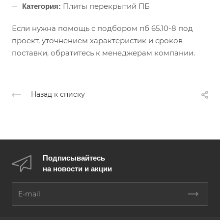
Плиты перекрытий ПБ
Категория:
Если нужна помощь с подбором пб 65.10-8 под
проект, уточнением характеристик и сроков
поставки, обратитесь к менеджерам компании.
Назад к списку
Подписывайтесь
на новости и акции