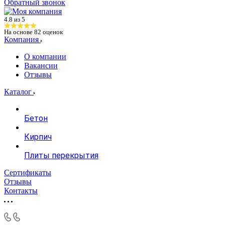
Обратный звонок
4.8 из 5
На основе
82
оценок
Компания
О компании
Вакансии
Отзывы
Каталог
Бетон
Кирпич
Плиты перекрытия
Сертификаты
Отзывы
Контакты