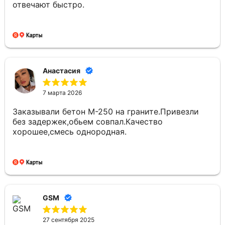
отвечают быстро.
Анастасия
7 марта 2026
Заказывали бетон М-250 на граните.Привезли
без задержек,обьем совпал.Качество
хорошее,смесь однородная.
GSM
27 сентября 2025