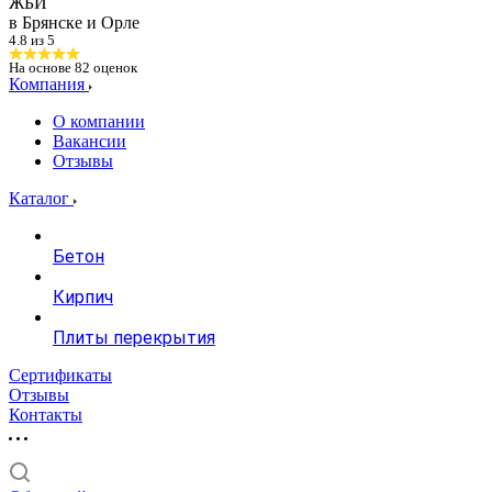
ЖБИ
в Брянске и Орле
4.8 из 5
На основе
82
оценок
Компания
О компании
Вакансии
Отзывы
Каталог
Бетон
Кирпич
Плиты перекрытия
Сертификаты
Отзывы
Контакты