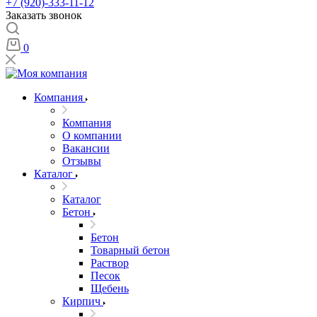
+7 (920)-333-11-12
Заказать звонок
0
Компания
Компания
О компании
Вакансии
Отзывы
Каталог
Каталог
Бетон
Бетон
Товарный бетон
Раствор
Песок
Щебень
Кирпич