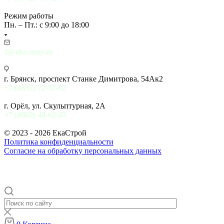
Режим работы
Пн. – Пт.: с 9:00 до 18:00
1@eka-stroy.ru
г. Брянск, проспект Станке Димитрова, 54Ак2
+7 (4832) 72-51-82
г. Орёл, ул. Скульптурная, 2А
+7 (4862) 48-62-47
© 2023 - 2026 ЕкаСтрой
Политика конфиденциальности
Согласие на обработку персональных данных