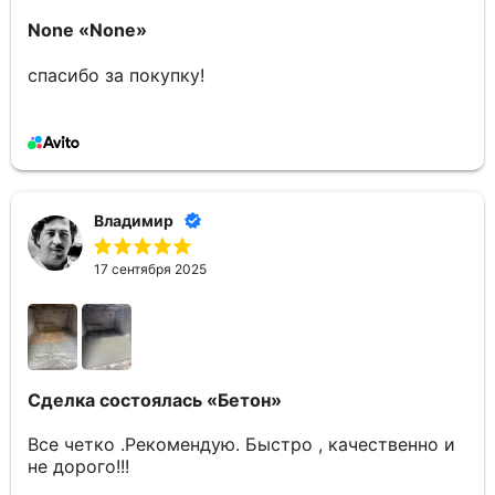
None
«None»
спасибо за покупку!
Владимир
17 сентября 2025
Сделка состоялась
«Бетон»
Все четко .Рекомендую. Быстро , качественно и
не дорого!!!