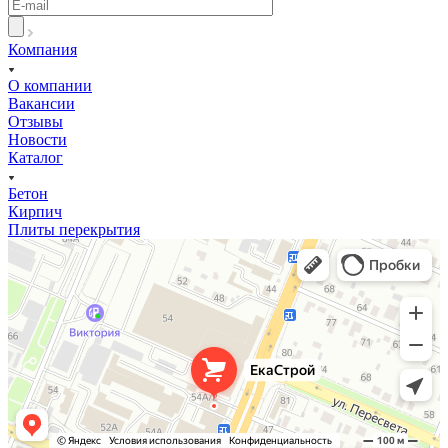
Компания
О компании
Вакансии
Отзывы
Новости
Каталог
Бетон
Кирпич
Плиты перекрытия