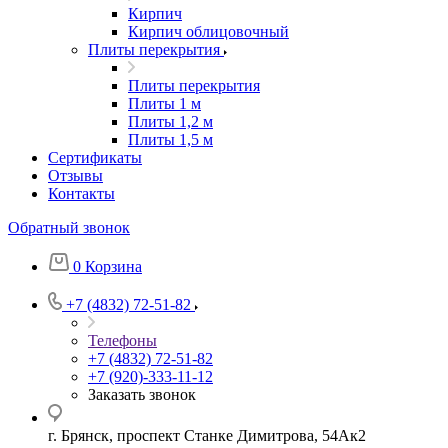
Кирпич
Кирпич облицовочный
Плиты перекрытия
Плиты перекрытия
Плиты 1 м
Плиты 1,2 м
Плиты 1,5 м
Сертификаты
Отзывы
Контакты
Обратный звонок
0
Корзина
+7 (4832) 72-51-82
Телефоны
+7 (4832) 72-51-82
+7 (920)-333-11-12
Заказать звонок
г. Брянск, проспект Станке Димитрова, 54Ак2