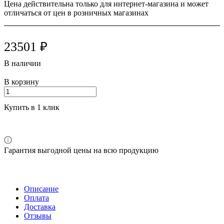
Цена действительна только для интернет-магазина и может
отличаться от цен в розничных магазинах
23501 ₽
В наличии
В корзину
Купить в 1 клик
Гарантия выгодной цены на всю продукцию
Описание
Оплата
Доставка
Отзывы