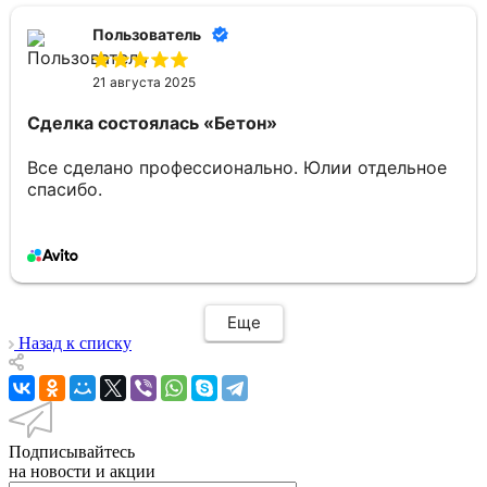
Пользователь
21 августа 2025
Сделка состоялась
«Бетон»
Все сделано профессионально. Юлии отдельное
спасибо.
Еще
Назад к списку
Подписывайтесь
на новости и акции