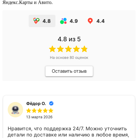
Яндекс.Карты и Авито.
4.8
4.9
4.4
4.8
из 5
На основе
80
оценок
Оставить отзыв
Фёдор О.
13 марта 2026
Нравится, что поддержка 24/7. Можно уточнить
детали по доставке или наличию в любое время,