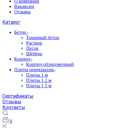
О компании
Вакансии
Отзывы
Каталог
Бетон
Товарный бетон
Раствор
Песок
Щебень
Кирпич
Кирпич облицовочный
Плиты перекрытия
Плиты 1 м
Плиты 1,2 м
Плиты 1,5 м
Сертификаты
Отзывы
Контакты
0